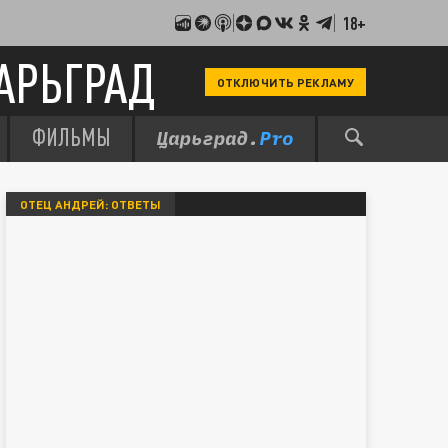
18+
АРЬГРАД
ОТКЛЮЧИТЬ РЕКЛАМУ
ФИЛЬМЫ
ОТЕЦ АНДРЕЙ: ОТВЕТЫ