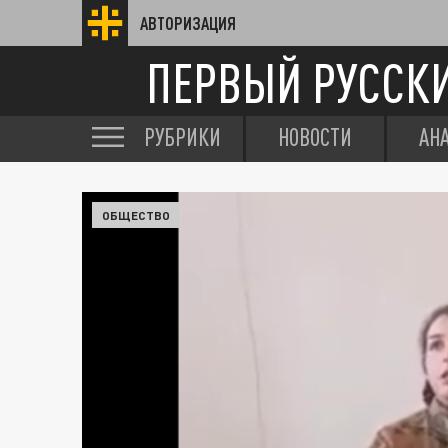
АВТОРИЗАЦИЯ
ПЕРВЫЙ РУССК
РУБРИКИ
НОВОСТИ
АН
ОБЩЕСТВО