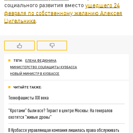
социального развития вместо
ушедшего 24
февраля по собственному желанию Алексея
Цигельника
.
ТЕГИ:
ЕЛЕНА ФЕДЮНИНА
МИНИСТЕРСТВО СОЦЗАЩИТЫ КУЗБАССА
НОВЫЙ МИНИСТР В КУЗБАССЕ
ЧИТАЙТЕ ТАКЖЕ:
Технофашисты XXI века
"Кротами" были все? Теракт в центре Москвы: На генералов
охотятся "живые дроны"
В Кузбассе управляющая компания лишилась права обслуживать