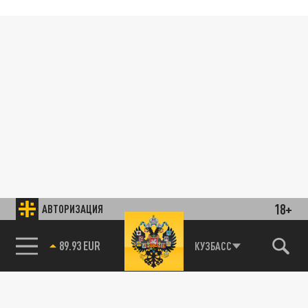
18+
АВТОРИЗАЦИЯ
89.93 EUR
КУЗБАСС