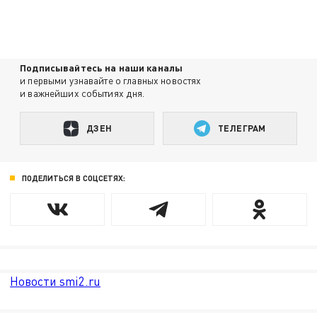
Подписывайтесь на наши каналы
и первыми узнавайте о главных новостях
и важнейших событиях дня.
ДЗЕН
ТЕЛЕГРАМ
ПОДЕЛИТЬСЯ В СОЦСЕТЯХ:
Новости smi2.ru