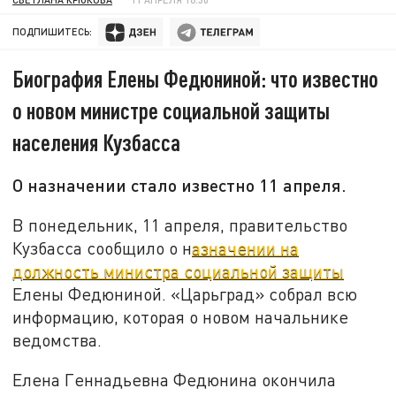
ПОДПИШИТЕСЬ:
Биография Елены Федюниной: что известно
о новом министре социальной защиты
населения Кузбасса
О назначении стало известно 11 апреля.
В понедельник, 11 апреля, правительство
Кузбасса сообщило о н
азначении на
должность министра социальной защиты
Елены Федюниной. «Царьград» собрал всю
информацию, которая о новом начальнике
ведомства.
Елена Геннадьевна Федюнина окончила