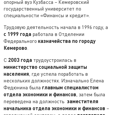
опорный вуз Кузбасса – Кемеровский
государственный университет по
специальности «Финансы и кредит».
Трудовую деятельность начала в 1996 году, а
с 1999 года
работала в Отделении
казначейства по городу
Федерального
Кемерово
.
2003 года
С
трудоустроилась в
министерство социальной защиты
населения
, где успела поработать в
нескольких должностях. Изначально Елена
главным специалистом
Федюнина была
отдела экономики и финансов
, затем была
заместителя
переведена на должность
начальника отдела экономики и финансов
–
возглавила