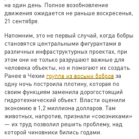
на один день. Полное возобновление
движения ожидается не раньше воскресенья,
21 сентября.
Напомним, это не первый случай, когда бобры
становятся центральными фигурантами в
различных инфраструктурных проектах, при
этом они не только разрушают важные для
человека объекты, но и помогают их создать.
Ранее в Чехии
группа из восьми бобров
за
одну ночь построила плотину, которая по
своим функциям заменила дорогостоящий
гидротехнический объект. Власти оценили
экономию в 1,2 миллиона долларов. Там
животных, напротив, признали «союзниками»
— их труд позволил решить проблему, над
которой чиновники бились годами.