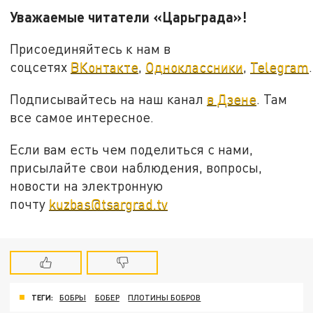
Уважаемые читатели «Царьграда»!
Присоединяйтесь к нам в
соцсетях
ВКонтакте
,
Одноклассники
,
Telegram
.
Подписывайтесь на наш канал
в Дзене
. Там
все самое интересное.
Если вам есть чем поделиться с нами,
присылайте свои наблюдения, вопросы,
новости на электронную
почту
kuzbas@tsargrad.tv
ТЕГИ:
БОБРЫ
БОБЕР
ПЛОТИНЫ БОБРОВ