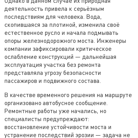
Однако в данном случае их природная
деятельность привела к серьёзным
последствиям для человека. Вода,
скопившаяся за плотиной, изменила своё
естественное русло и начала подмывать
опоры железнодорожного моста. Инженеры
компании зафиксировали критическое
ослабление конструкций — дальнейшая
эксплуатация участка без ремонта
представляла угрозу безопасности
пассажиров и подвижного состава.
В качестве временного решения на маршруте
организовано автобусное сообщение.
Ремонтные работы уже начались, но
специалисты предупреждают:
восстановление устойчивости моста и
устранение последствий эрозии — задача не