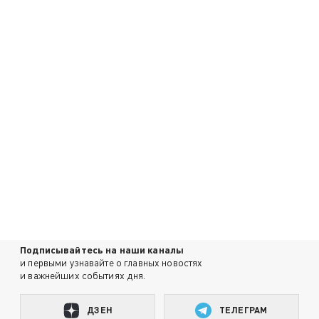
Подписывайтесь на наши каналы
и первыми узнавайте о главных новостях
и важнейших событиях дня.
ДЗЕН
ТЕЛЕГРАМ