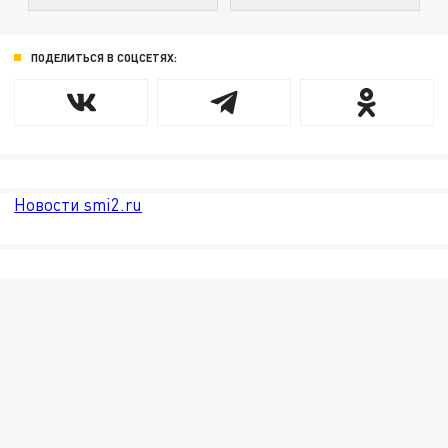
ПОДЕЛИТЬСЯ В СОЦСЕТЯХ:
Новости smi2.ru