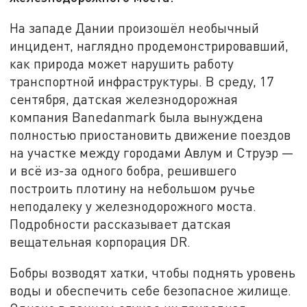
На западе Дании произошёл необычный
инцидент, наглядно продемонстрировавший,
как природа может нарушить работу
транспортной инфраструктуры. В среду, 17
сентября, датская железнодорожная
компания Banedanmark была вынуждена
полностью приостановить движение поездов
на участке между городами Авлум и Струэр —
и всё из-за одного бобра, решившего
построить плотину на небольшом ручье
неподалеку у железнодорожного моста.
Подробности рассказывает датская
вещательная корпорация DR.
Бобры возводят хатки, чтобы поднять уровень
воды и обеспечить себе безопасное жилище.