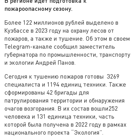
В регионе идет подготовка к
пожароопасному сезону.
Более 122 миллионов рублей выделено в
Кузбассе в 2023 году на охрану лесов от
пожаров, а также и тушение. Об этом в своем
Telegram-канале сообщил заместитель
губернатора по промышленности, транспорту
и экологии Андрей Панов.
Сегодня к тушению пожаров готовы 3269
специалиста и 1194 единиц техники. Также
сформированы 42 бригады для
патрулирования территории и обнаружения
очагов возгорания. В их состав вошли252
человека и 131 единица техники, часть
которой была получена в 2022 году в рамках
национального проекта “Экология”.