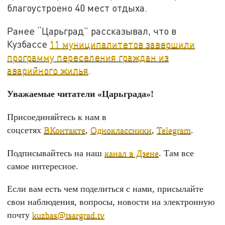
благоустроено 40 мест отдыха.
Ранее “Царьград” рассказывал, что в
Кузбассе
11 муниципалитетов завершили
программу переселения граждан из
аварийного жилья
.
Уважаемые читатели «Царьграда»!
Присоединяйтесь к нам в
соцсетях
ВКонтакте
,
Одноклассники
,
Telegram
.
Подписывайтесь на наш
канал в Дзене
. Там все
самое интересное.
Если вам есть чем поделиться с нами, присылайте
свои наблюдения, вопросы, новости на электронную
почту
kuzbas@tsargrad.tv