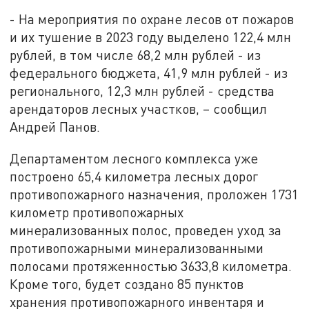
- На мероприятия по охране лесов от пожаров
и их тушение в 2023 году выделено 122,4 млн
рублей, в том числе 68,2 млн рублей - из
федерального бюджета, 41,9 млн рублей - из
регионального, 12,3 млн рублей - средства
арендаторов лесных участков, – сообщил
Андрей Панов.
Департаментом лесного комплекса уже
построено 65,4 километра лесных дорог
противопожарного назначения, проложен 1731
километр противопожарных
минерализованных полос, проведен уход за
противопожарными минерализованными
полосами протяженностью 3633,8 километра.
Кроме того, будет создано 85 пунктов
хранения противопожарного инвентаря и