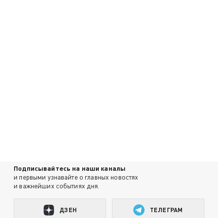
Подписывайтесь на наши каналы
и первыми узнавайте о главных новостях
и важнейших событиях дня.
ДЗЕН
ТЕЛЕГРАМ