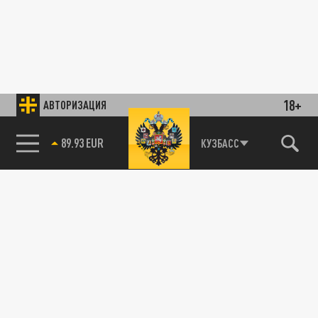
18+
АВТОРИЗАЦИЯ
89.93 EUR
КУЗБАСС