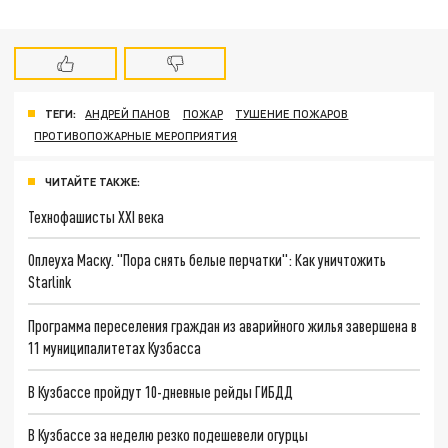
ТЕГИ:
АНДРЕЙ ПАНОВ
ПОЖАР
ТУШЕНИЕ ПОЖАРОВ
ПРОТИВОПОЖАРНЫЕ МЕРОПРИЯТИЯ
ЧИТАЙТЕ ТАКЖЕ:
Технофашисты XXI века
Оплеуха Маску. "Пора снять белые перчатки": Как уничтожить
Starlink
Программа переселения граждан из аварийного жилья завершена в
11 муниципалитетах Кузбасса
В Кузбассе пройдут 10-дневные рейды ГИБДД
В Кузбассе за неделю резко подешевели огурцы