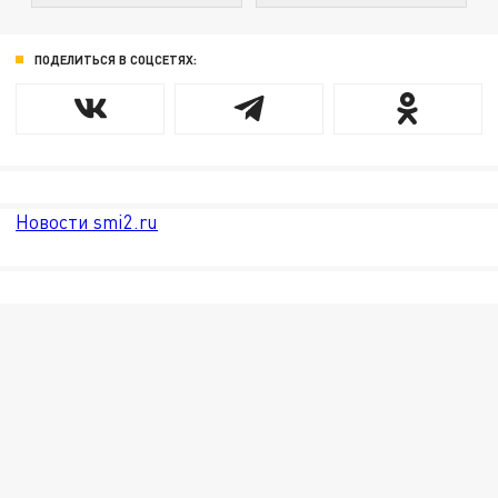
ПОДЕЛИТЬСЯ В СОЦСЕТЯХ:
Новости smi2.ru