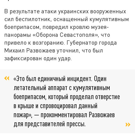
В результате атаки украинских вооруженных
сил беспилотник, оснащенный кумулятивным
боеприпасом, повредил кровлю музея-
панорамы «Оборона Севастополя», что
привело к возгоранию. Губернатор города
Михаил Развожаев уточнил, что был
зафиксирован один удар.
«Это был единичный инцидент. Один
летательный аппарат с кумулятивным
боеприпасом, который проделал отверстие
в крыше и спровоцировал данный
пожар», — прокомментировал Развожаев
для представителей прессы.