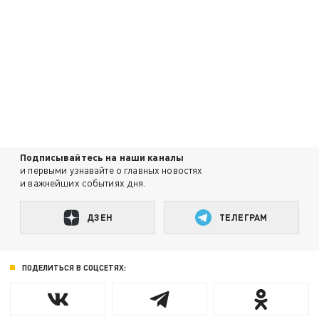
Подписывайтесь на наши каналы
и первыми узнавайте о главных новостях
и важнейших событиях дня.
ДЗЕН
ТЕЛЕГРАМ
ПОДЕЛИТЬСЯ В СОЦСЕТЯХ: