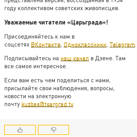
году коллективом советских живописцев.
Уважаемые читатели «Царьграда»!
Присоединяйтесь к нам в
соцсетях
ВКонтакте
,
Одноклассники
,
Telegram
.
Подписывайтесь на
наш канал
в Дзене. Там
все самое интересное.
Если вам есть чем поделиться с нами,
присылайте свои наблюдения, вопросы,
новости на электронную
почту
kuzbas@tsargrad.tv