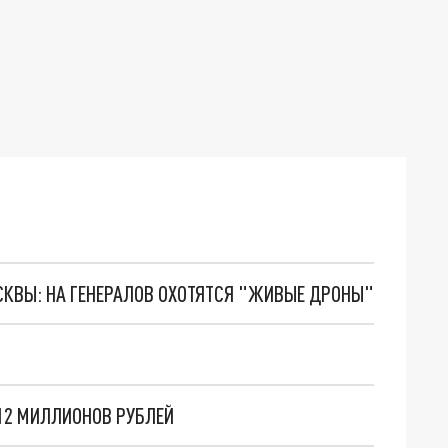
ОСКВЫ: НА ГЕНЕРАЛОВ ОХОТЯТСЯ "ЖИВЫЕ ДРОНЫ"
 12 МИЛЛИОНОВ РУБЛЕЙ