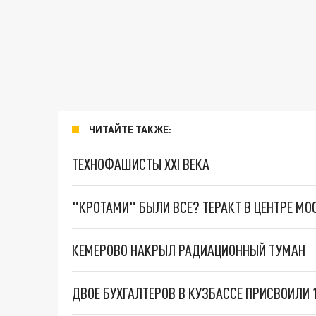
ЧИТАЙТЕ ТАКЖЕ:
ТЕХНОФАШИСТЫ XXI ВЕКА
"КРОТАМИ" БЫЛИ ВСЕ? ТЕРАКТ В ЦЕНТРЕ М
КЕМЕРОВО НАКРЫЛ РАДИАЦИОННЫЙ ТУМАН
ДВОЕ БУХГАЛТЕРОВ В КУЗБАССЕ ПРИСВОИЛИ