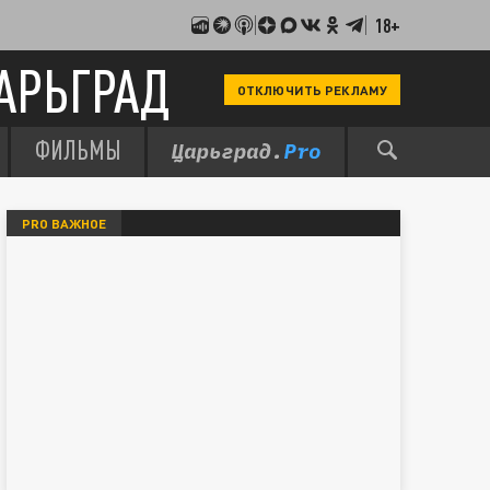
18+
АРЬГРАД
ОТКЛЮЧИТЬ РЕКЛАМУ
ФИЛЬМЫ
PRO ВАЖНОЕ