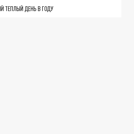
Й ТЕПЛЫЙ ДЕНЬ В ГОДУ