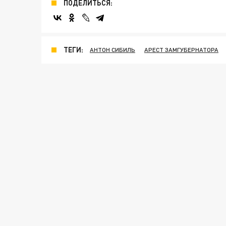
ПОДЕЛИТЬСЯ:
ТЕГИ:
АНТОН СИБИЛЬ
АРЕСТ ЗАМГУБЕРНАТОРА