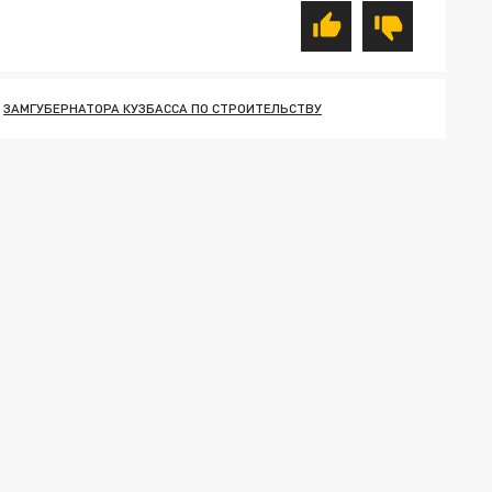
ЗАМГУБЕРНАТОРА КУЗБАССА ПО СТРОИТЕЛЬСТВУ