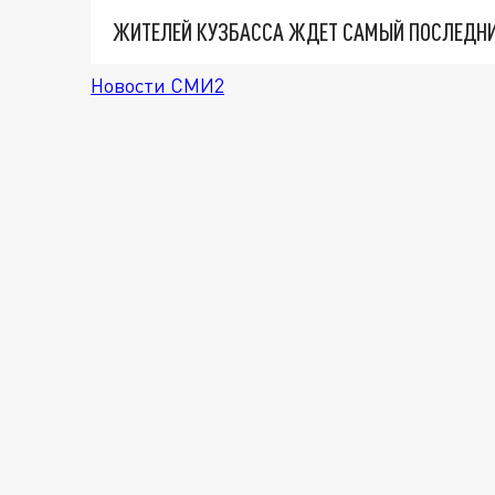
ЖИТЕЛЕЙ КУЗБАССА ЖДЕТ САМЫЙ ПОСЛЕДНИ
Новости СМИ2