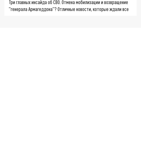
Три главных инсайда об СВО. Отмена мобилизации и возвращение
"генерала Армагеддона"? Отличные новости, которые ждали все