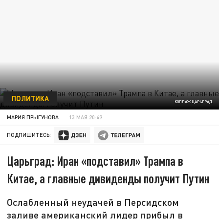
ПОЛИТИКА
КОЛЛАЖ ЦАРЬГРАД
МАРИЯ ПРЫГУНОВА
13 МАЯ 20:49
ПОДПИШИТЕСЬ:
Царьград: Иран «подставил» Трампа в
Китае, а главные дивиденды получит Путин
Ослабленный неудачей в Персидском
заливе американский лидер прибыл в