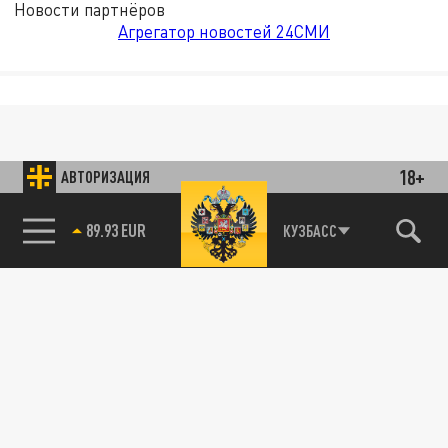
Новости партнёров
Агрегатор новостей 24СМИ
18+
АВТОРИЗАЦИЯ
89.93 EUR
КУЗБАСС