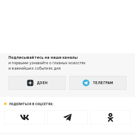
Подписывайтесь на наши каналы
и первыми узнавайте о главных новостях
и важнейших событиях дня.
ДЗЕН
ТЕЛЕГРАМ
ПОДЕЛИТЬСЯ В СОЦСЕТЯХ: