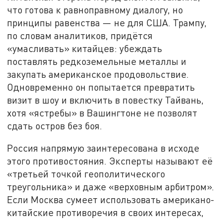
что готова к равноправному диалогу, но
принципы равенства — не для США. Трампу,
по словам аналитиков, придётся
«умасливать» китайцев: убеждать
поставлять редкоземельные металлы и
закупать американское продовольствие.
Одновременно он попытается превратить
визит в шоу и включить в повестку Тайвань,
хотя «ястребы» в Вашингтоне не позволят
сдать остров без боя.
Россия напрямую заинтересована в исходе
этого противостояния. Эксперты называют её
«третьей точкой геополитического
треугольника» и даже «верховным арбитром».
Если Москва сумеет использовать американо-
китайские противоречия в своих интересах,