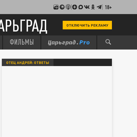
18+
АРЬГРАД
ОТКЛЮЧИТЬ РЕКЛАМУ
ФИЛЬМЫ
ОТЕЦ АНДРЕЙ: ОТВЕТЫ