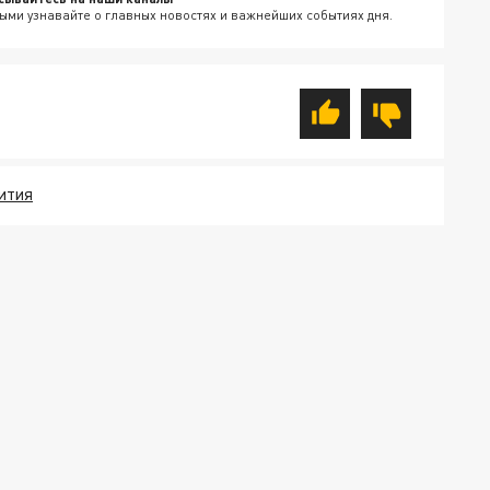
ыми узнавайте о главных новостях и важнейших событиях дня.
ИТИЯ