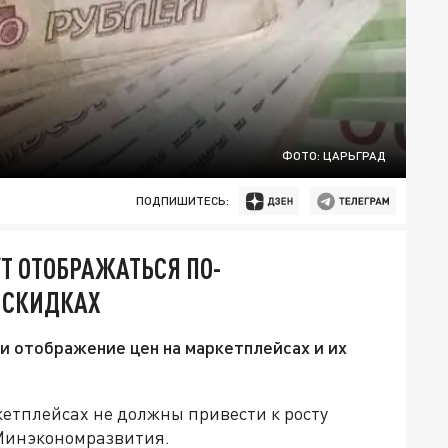
ФОТО: ЦАРЬГРАД
ПОДПИШИТЕСЬ:
Т ОТОБРАЖАТЬСЯ ПО-
А СКИДКАХ
 отображение цен на маркетплейсах и их
етплейсах не должны привести к росту
 Минэкономразвития.