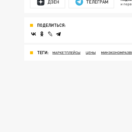
ДЗЕН
ТЕЛЕГРАМ
и перв
ПОДЕЛИТЬСЯ:
ТЕГИ:
МАРКЕТПЛЕЙСЫ
ЦЕНЫ
МИНЭКОНОМРАЗВ