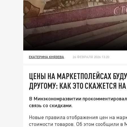
ЕКАТЕРИНА КНЯЗЕВА
26 ФЕВРАЛЯ 2026 13:20
ЦЕНЫ НА МАРКЕТПОЛЕЙСАХ БУДУ
ДРУГОМУ: КАК ЭТО СКАЖЕТСЯ Н
В Минэкономразвитии прокомментировали
связь со скидками.
Новые правила отображения цен на марк
стоимости товаров. Об этом сообщили в