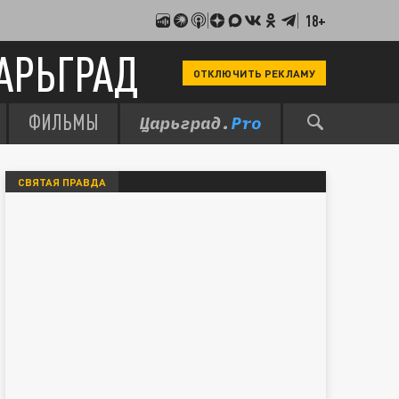
18+
АРЬГРАД
ОТКЛЮЧИТЬ РЕКЛАМУ
ФИЛЬМЫ
СВЯТАЯ ПРАВДА