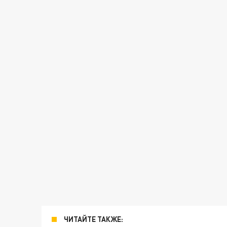
ЧИТАЙТЕ ТАКЖЕ: