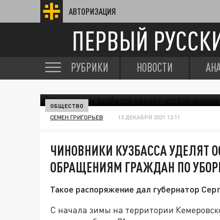
АВТОРИЗАЦИЯ
ПЕРВЫЙ РУССК
РУБРИКИ
НОВОСТИ
АН
ОБЩЕСТВО
СЕМЕН ГРИГОРЬЕВ
13 ДЕКАБРЯ 2021 13:11
ЧИНОВНИКИ КУЗБАССА УДЕЛЯТ 
ОБРАЩЕНИЯМ ГРАЖДАН ПО УБОРК
Такое распоряжение дал губернатор Сер
С начала зимы на территории Кемеровско