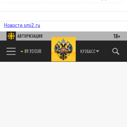
Новости smi2.ru
18+
АВТОРИЗАЦИЯ
89.93 EUR
КУЗБАСС
85.64 BRENT