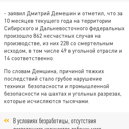
- заявил Дмитрий Демешин и отметил, что за
10 месяцев текущего года на территории
Сибирского и Дальневосточного федеральных
произошло 862 несчастных случая на
производстве, из них 228 со смертельным
исходом, в том числе 49 в угольной отрасли и
14 соответственно.
По словам Демшина, причиной тяжких
последствий стало грубое нарушение
техники безопасности и промышленной
безопасности на шахтах и угольных разрезах,
которые исчисляются тысячами.
В условиях безработицы, отсутствия