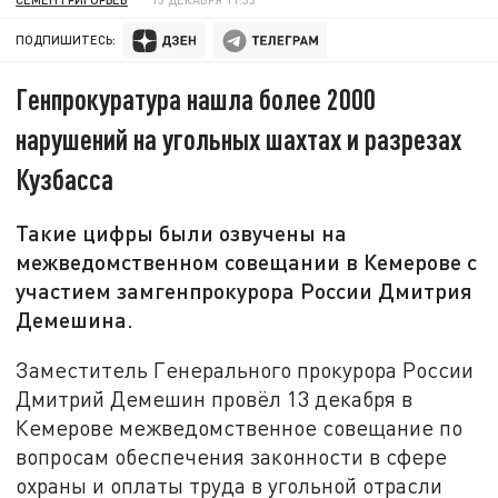
ПОДПИШИТЕСЬ:
Генпрокуратура нашла более 2000
нарушений на угольных шахтах и разрезах
Кузбасса
Такие цифры были озвучены на
межведомственном совещании в Кемерове с
участием замгенпрокурора России Дмитрия
Демешина.
Заместитель Генерального прокурора России
Дмитрий Демешин провёл 13 декабря в
Кемерове межведомственное совещание по
вопросам обеспечения законности в сфере
охраны и оплаты труда в угольной отрасли