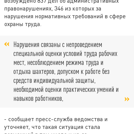
возбуждено 837 дел об административных
правонарушениях, 346 из которых за
нарушения нормативных требований в сфере
охраны труда.
Нарушения связаны с непроведением
специальной оценки условий труда рабочих
мест, несоблюдением режима труда и
отдыха шахтеров, допуском к работе без
средств индивидуальной защиты,
необходимой оценки практических умений и
навыков работников,
- сообщает пресс-служба ведомства и
уточняет, что такая ситуация стала