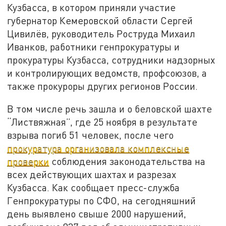
Кузбасса, в котором приняли участие
губернатор Кемеровской области Сергей
Цивилёв, руководитель Роструда Михаил
Иванков, работники генпрокуратуры и
прокуратуры Кузбасса, сотрудники надзорных
и контролирующих ведомств, профсоюзов, а
также прокуроры других регионов России.
В том числе речь зашла и о беловской шахте
“Листвяжная”, где 25 ноября в результате
взрыва погиб 51 человек, после чего
прокуратура организовала комплексные
проверки
соблюдения законодательства на
всех действующих шахтах и разрезах
Кузбасса. Как сообщает пресс-служба
Генпрокуратуры по СФО, на сегодняшний
день выявлено свыше 2000 нарушений,