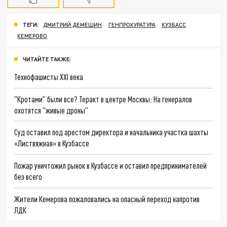
ТЕГИ:
ДМИТРИЙ ДЕМЕШИН
ГЕНПРОКУРАТУРА
КУЗБАСС
КЕМЕРОВО
ЧИТАЙТЕ ТАКЖЕ:
Технофашисты XXI века
"Кротами" были все? Теракт в центре Москвы: На генералов
охотятся "живые дроны"
Суд оставил под арестом директора и начальника участка шахты
«Листвяжная» в Кузбассе
Пожар уничтожил рынок в Кузбассе и оставил предпринимателей
без всего
Жители Кемерова пожаловались на опасный переход напротив
ЛДК