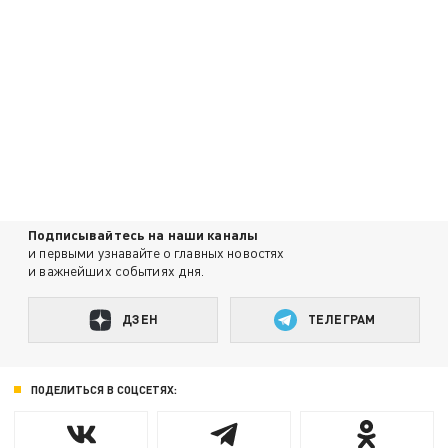
Подписывайтесь на наши каналы
и первыми узнавайте о главных новостях
и важнейших событиях дня.
ДЗЕН
ТЕЛЕГРАМ
ПОДЕЛИТЬСЯ В СОЦСЕТЯХ: