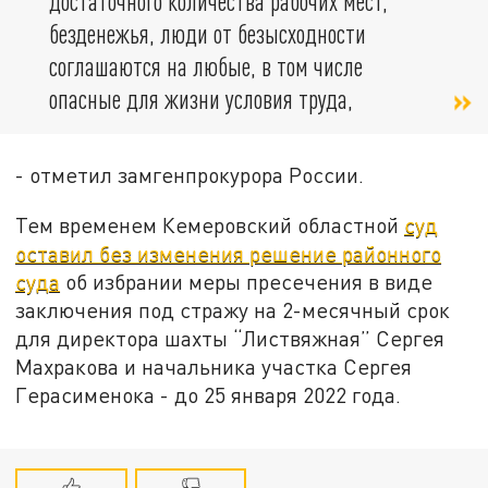
достаточного количества рабочих мест,
безденежья, люди от безысходности
соглашаются на любые, в том числе
опасные для жизни условия труда,
- отметил замгенпрокурора России.
Тем временем
Кемеровский областной
суд
оставил без изменения решение районного
суда
об избрании меры пресечения в виде
заключения под стражу на 2-месячный срок
для директора шахты “Листвяжная” Сергея
Махракова и начальника участка Сергея
Герасименока - до 25 января 2022 года.