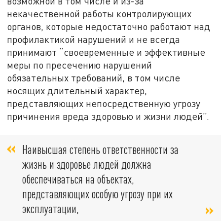
возможной в том числе и из-за
некачественной работы контролирующих
органов, которые недостаточно работают над
профилактикой нарушений и не всегда
принимают “своевременные и эффективные
меры по пресечению нарушений
обязательных требований, в том числе
носящих длительный характер,
представляющих непосредственную угрозу
причинения вреда здоровью и жизни людей”.
Наивысшая степень ответственности за
жизнь и здоровье людей должна
обеспечиваться на объектах,
представляющих особую угрозу при их
эксплуатации,