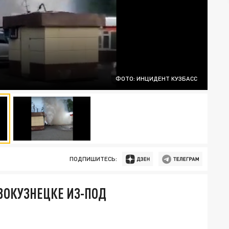
ФОТО: ИНЦИДЕНТ КУЗБАСС
ПОДПИШИТЕСЬ:
ОВОКУЗНЕЦКЕ ИЗ-ПОД