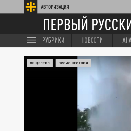
АВТОРИЗАЦИЯ
ПЕРВЫЙ РУССК
РУБРИКИ
НОВОСТИ
АН
ОБЩЕСТВО
ПРОИСШЕСТВИЯ