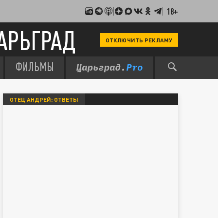
18+
АРЬГРАД
ОТКЛЮЧИТЬ РЕКЛАМУ
ФИЛЬМЫ
ОТЕЦ АНДРЕЙ: ОТВЕТЫ