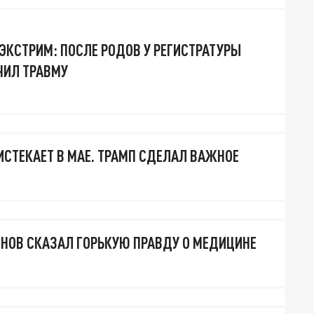
КСТРИМ: ПОСЛЕ РОДОВ У РЕГИСТРАТУРЫ
ЧИЛ ТРАВМУ
ИСТЕКАЕТ В МАЕ. ТРАМП СДЕЛАЛ ВАЖНОЕ
НОВ СКАЗАЛ ГОРЬКУЮ ПРАВДУ О МЕДИЦИНЕ