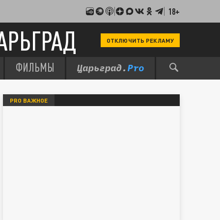
18+
АРЬГРАД
ОТКЛЮЧИТЬ РЕКЛАМУ
ФИЛЬМЫ
PRO ВАЖНОЕ