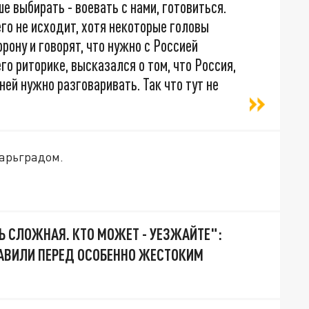
е выбирать - воевать с нами, готовиться.
его не исходит, хотя некоторые головы
рону и говорят, что нужно с Россией
го риторике, высказался о том, что Россия,
ней нужно разговаривать. Так что тут не
Царьградом.
Ь СЛОЖНАЯ. КТО МОЖЕТ - УЕЗЖАЙТЕ":
АВИЛИ ПЕРЕД ОСОБЕННО ЖЕСТОКИМ