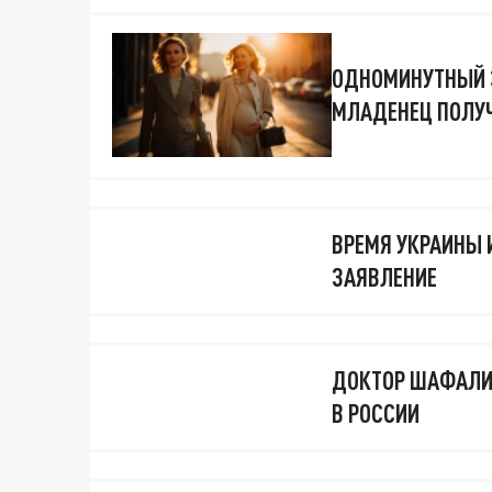
ОДНОМИНУТНЫЙ Э
МЛАДЕНЕЦ ПОЛУ
ВРЕМЯ УКРАИНЫ 
ЗАЯВЛЕНИЕ
ДОКТОР ШАФАЛИ
В РОССИИ