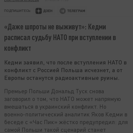
ПОДПИШИТЕСЬ:
«Даже шпроты не выживут»: Кедми
расписал судьбу НАТО при вступлении в
конфликт
Кедми заявил, что после вступления НАТО в
конфликт с Россией Польша исчезнет, а от
Европы останутся радиоактивные руины.
Премьер Польши Дональд Туск снова
заговорил о том, что НАТО может напрямую
вмешаться в украинский конфликт. Но
военно-политический аналитик Яков Кедми в
беседе с «Час Пик» жёстко предупредил: для
самой Польши такой сценарий станет