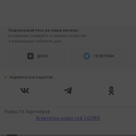
Подписывайтесь на наши каналы
и первыми узнавайте о главных новостях
и важнейших событиях дня.
ДЗЕН
ТЕЛЕГРАМ
ПОДЕЛИТЬСЯ В СОЦСЕТЯХ:
Новости партнёров
Агрегатор новостей 24СМИ