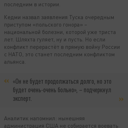
последним в истории.
Кедми назвал заявления Туска очередным
приступом «польского гонора» –
национальной болезни, которой уже триста
лет. Шляхта гуляет, ну и пусть. Но если
конфликт перерастёт в прямую войну России
с НАТО, это станет последним конфликтом
альянса.
«Он не будет продолжаться долго, но это
будет очень-очень больно», – подчеркнул
эксперт.
Аналитик напомнил: нынешняя
администрация США не собирается воевать