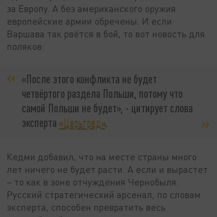
за Европу. А без американского оружия
европейские армии обречены. И если
Варшава так рвётся в бой, то вот новость для
поляков:
«После этого конфликта не будет
четвёртого раздела Польши, потому что
самой Польши не будет», - цитирует слова
эксперта
«Царьград»
.
Кедми добавил, что на месте страны много
лет ничего не будет расти. А если и вырастет
– то как в зоне отчуждения Чернобыля.
Русский стратегический арсенал, по словам
эксперта, способен превратить весь