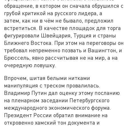
обращение, в котором он сначала обрушился с
грубой критикой на русского лидера, а
затем, как ни в чём не бывало, предложил
встретиться. В качестве площадок для торга
фигурировали Швейцария, Турция и страны
Ближнего Востока. При этом на переговоры он
требовал непременно позвать и Вашингтон, и
Брюссель, явно рассчитывая не на мир, а на
очередную ловушку.
Впрочем, шитая белыми нитками
манипуляция с треском провалилась.
Владимир Путин дал оценку этому посланию
на пленарном заседании Петербургского
международного экономического форума.
Президент России обратил внимание на
откровенно хамский тон документа и