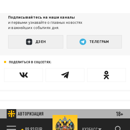
Подписывайтесь на наши каналы
и первыми узнавайте о главных новостях
и важнейших событиях дня.
ДЗЕН
ТЕЛЕГРАМ
ПОДЕЛИТЬСЯ В СОЦСЕТЯХ:
18+
АВТОРИЗАЦИЯ
89.93 EUR
КУЗБАСС