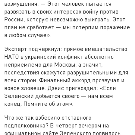
возмущения. — Этот человек пытается
развязать в своих интересах войну против
России, которую невозможно выиграть. Этот
план не сработает — мы потерпим поражение
в любом случае».
Эксперт подчеркнул: прямое вмешательство
НАТО в украинский конфликт абсолютно
неприемлемо для Москвы, а значит,
последствия окажутся разрушительными для
всех сторон. Финальный аккорд прозвучал и
вовсе зловеще. Дэвис пригвоздил: «Если
Зеленский добьётся своего — нам всем
конец. Помните об этом».
Что же так взбесило отставного
подполковника? В четверг вечером на
официальном сайте Зеленского появилось