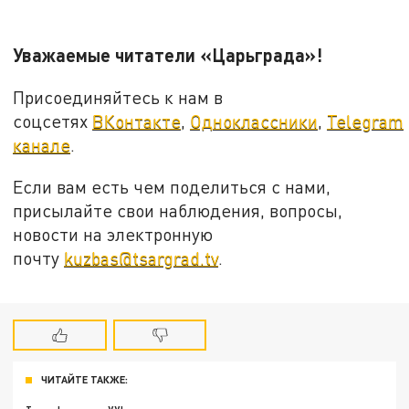
Уважаемые читатели «Царьграда»!
Присоединяйтесь к нам в
соцсетях
ВКонтакте
,
Одноклассники
,
Telegram
канале
.
Если вам есть чем поделиться с нами,
присылайте свои наблюдения, вопросы,
новости на электронную
почту
kuzbas@tsargrad.tv
.
ЧИТАЙТЕ ТАКЖЕ: