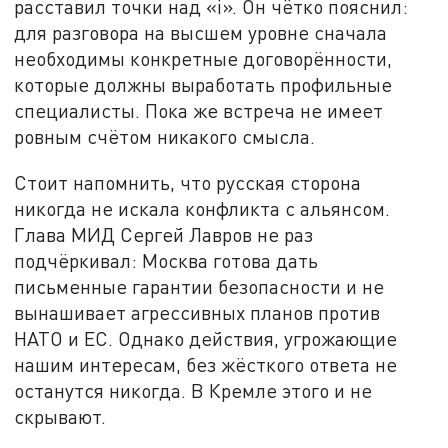
расставил точки над «i». Он чётко пояснил:
для разговора на высшем уровне сначала
необходимы конкретные договорённости,
которые должны выработать профильные
специалисты. Пока же встреча не имеет
ровным счётом никакого смысла.
Стоит напомнить, что русская сторона
никогда не искала конфликта с альянсом.
Глава МИД Сергей Лавров не раз
подчёркивал: Москва готова дать
письменные гарантии безопасности и не
вынашивает агрессивных планов против
НАТО и ЕС. Однако действия, угрожающие
нашим интересам, без жёсткого ответа не
останутся никогда. В Кремле этого и не
скрывают.