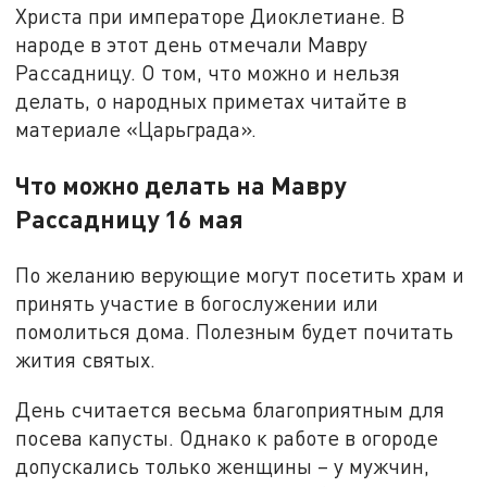
Христа при императоре Диоклетиане. В
народе в этот день отмечали Мавру
Рассадницу. О том, что можно и нельзя
делать, о народных приметах читайте в
материале «Царьграда».
Что можно делать на Мавру
Рассадницу 16 мая
По желанию верующие могут посетить храм и
принять участие в богослужении или
помолиться дома. Полезным будет почитать
жития святых.
День считается весьма благоприятным для
посева капусты. Однако к работе в огороде
допускались только женщины – у мужчин,