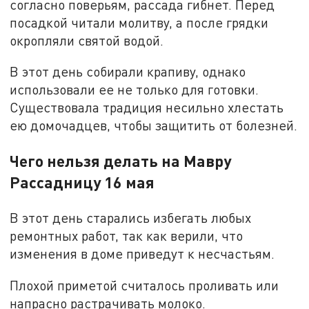
согласно поверьям, рассада гибнет. Перед
посадкой читали молитву, а после грядки
окропляли святой водой.
В этот день собирали крапиву, однако
использовали ее не только для готовки.
Существовала традиция несильно хлестать
ею домочадцев, чтобы защитить от болезней.
Чего нельзя делать на Мавру
Рассадницу 16 мая
В этот день старались избегать любых
ремонтных работ, так как верили, что
изменения в доме приведут к несчастьям.
Плохой приметой считалось проливать или
напрасно растрачивать молоко.