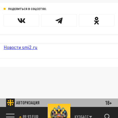
ПОДЕЛИТЬСЯ В СОЦСЕТЯХ:
Новости smi2.ru
18+
АВТОРИЗАЦИЯ
89.93 EUR
КУЗБАСС