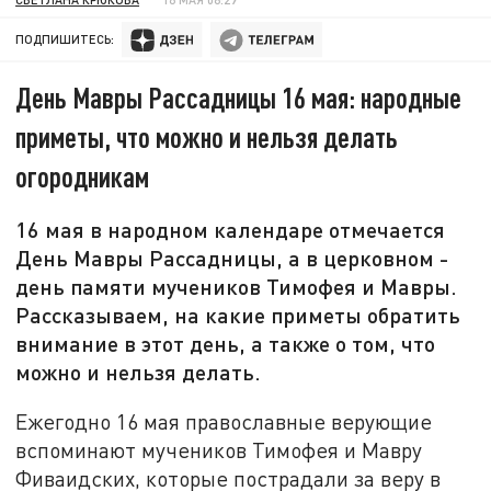
ПОДПИШИТЕСЬ:
День Мавры Рассадницы 16 мая: народные
приметы, что можно и нельзя делать
огородникам
16 мая в народном календаре отмечается
День Мавры Рассадницы, а в церковном -
день памяти мучеников Тимофея и Мавры.
Рассказываем, на какие приметы обратить
внимание в этот день, а также о том, что
можно и нельзя делать.
Ежегодно 16 мая православные верующие
вспоминают мучеников Тимофея и Мавру
Фиваидских, которые пострадали за веру в