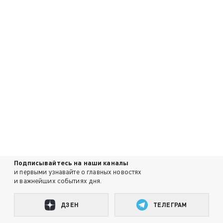
Подписывайтесь на наши каналы
и первыми узнавайте о главных новостях
и важнейших событиях дня.
ДЗЕН
ТЕЛЕГРАМ