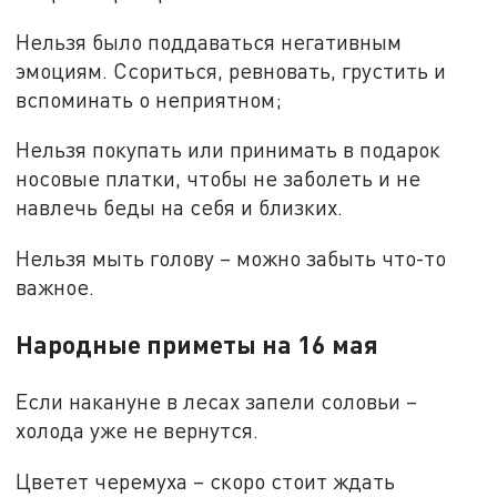
Нельзя было поддаваться негативным
эмоциям. Ссориться, ревновать, грустить и
вспоминать о неприятном;
Нельзя покупать или принимать в подарок
носовые платки, чтобы не заболеть и не
навлечь беды на себя и близких.
Нельзя мыть голову – можно забыть что-то
важное.
Народные приметы на 16 мая
Если накануне в лесах запели соловьи –
холода уже не вернутся.
Цветет черемуха – скоро стоит ждать