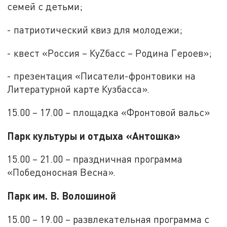
семей с детьми;
- патриотический квиз для молодежи;
- квест «Россия – КуZбасс – Родина Героев»;
- презентация «Писатели-фронтовики на
Литературной карте Кузбасса».
15.00 – 17.00 – площадка «Фронтовой вальс»
Парк культуры и отдыха «Антошка»
15.00 – 21.00 – праздничная программа
«Победоносная Весна».
Парк им. В. Волошиной
15.00 – 19.00 – развлекательная программа с