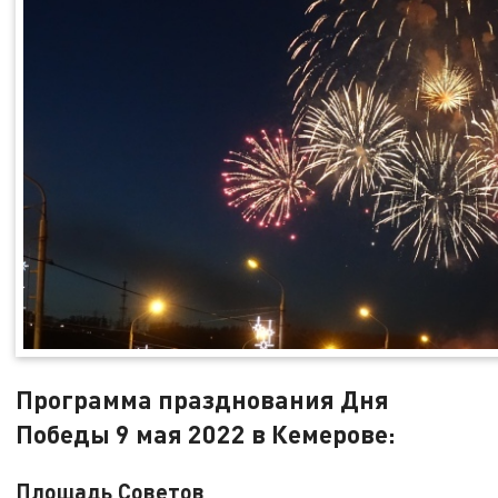
Программа празднования Дня
Победы 9 мая 2022 в Кемерове:
Площадь Советов