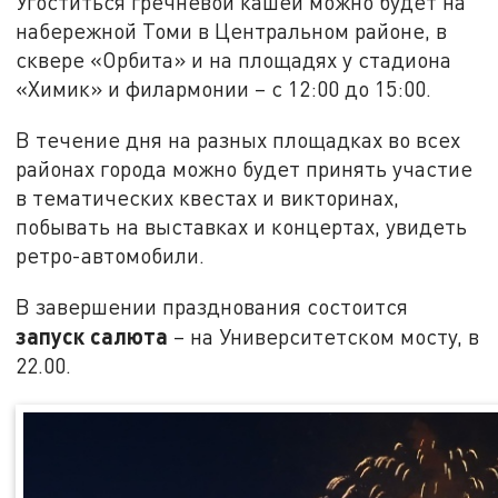
Угоститься гречневой кашей можно будет на
набережной Томи в Центральном районе, в
сквере «Орбита» и на площадях у стадиона
«Химик» и филармонии – с 12:00 до 15:00.
В течение дня на разных площадках во всех
районах города можно будет принять участие
в тематических квестах и викторинах,
побывать на выставках и концертах, увидеть
ретро-автомобили.
В завершении празднования состоится
запуск салюта
– на Университетском мосту, в
22.00.