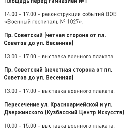
Площадь перед гимназией №1
14.00 – 17.00 – реконструкция событий ВОВ
«Военный госпиталь № 1027».
Пр. Советский (четная сторона от пл.
Советов до ул. Весенняя)
13.00 – 17.00 – выставка военного плаката.
Пр. Советский (нечетная сторона от пл.
Советов до ул. Весенняя)
13.00 – 17.00 – выставка военного плаката.
Пересечение ул. Красноармейской и ул.
Дзержинского (Кузбасский Центр Искусств)
10.00 – 15.00 – выставка военного плаката.