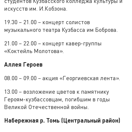
студентов Кузбасского колледжа культуры и
искусств им. И.Кобзона.
19.30 – 21.00 – концерт солистов
музыкального театра Кузбасса им Боброва.
21.00 – 22.00 – концерт кавер-группы
«Коктейль Молотова».
Аллея Героев
08.00 – 09.00 – акция «Георгиевская лента».
13.00 – возложение цветов к памятнику
Героям-кузбассовцам, погибшим в годы
Великой Отечественной войны.
Набережная р. Томь (Центральный район)