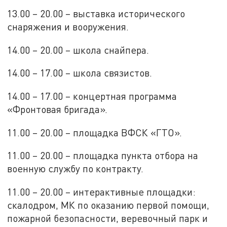
13.00 – 20.00 – выставка исторического
снаряжения и вооружения.
14.00 – 20.00 – школа снайпера.
14.00 – 17.00 – школа связистов.
14.00 – 17.00 – концертная программа
«Фронтовая бригада».
11.00 – 20.00 – площадка ВФСК «ГТО».
11.00 – 20.00 – площадка пункта отбора на
военную службу по контракту.
11.00 – 20.00 – интерактивные площадки:
скалодром, МК по оказанию первой помощи,
пожарной безопасности, веревочный парк и