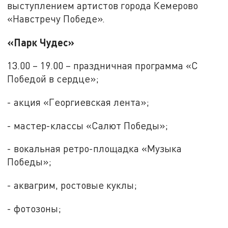
выступлением артистов города Кемерово
«Навстречу Победе».
«Парк Чудес»
13.00 – 19.00 – праздничная программа «С
Победой в сердце»;
- акция «Георгиевская лента»;
- мастер-классы «Салют Победы»;
- вокальная ретро-площадка «Музыка
Победы»;
- аквагрим, ростовые куклы;
- фотозоны;