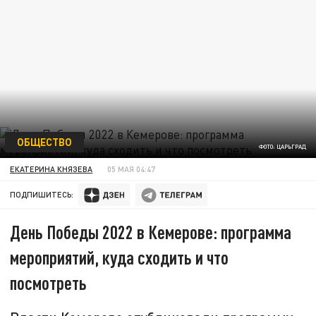
ОБЩЕСТВО
ФОТО: ЦАРЬГРАД
ЕКАТЕРИНА КНЯЗЕВА
05 МАЯ 04:47
ПОДПИШИТЕСЬ:
День Победы 2022 в Кемерове: программа
мероприятий, куда сходить и что
посмотреть