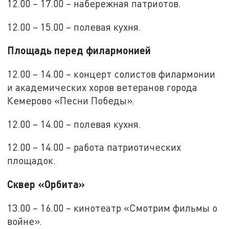
12.00 – 17.00 – набережная патриотов.
12.00 – 15.00 – полевая кухня.
Площадь перед филармонией
12.00 – 14.00 – концерт солистов филармонии
и академических хоров ветеранов города
Кемерово «Песни Победы».
12.00 – 14.00 – полевая кухня.
12.00 – 14.00 – работа патриотических
площадок.
Сквер «Орбита»
13.00 – 16.00 – кинотеатр «Смотрим фильмы о
войне».