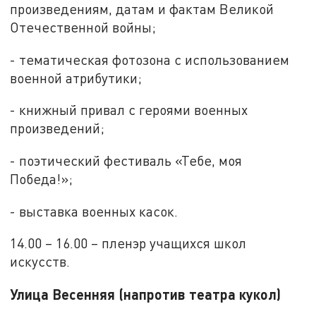
произведениям, датам и фактам Великой
Отечественной войны;
- тематическая фотозона с использованием
военной атрибутики;
- книжный привал с героями военных
произведений;
- поэтический фестиваль «Тебе, моя
Победа!»;
- выставка военных касок.
14.00 – 16.00 – пленэр учащихся школ
искусств.
Улица Весенняя (напротив театра кукол)