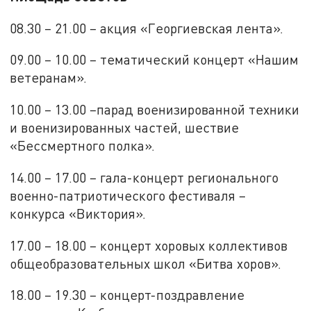
08.30 – 21.00 – акция «Георгиевская лента».
09.00 – 10.00 – тематический концерт «Нашим
ветеранам».
10.00 – 13.00 –парад военизированной техники
и военизированных частей, шествие
«Бессмертного полка».
14.00 – 17.00 – гала-концерт регионального
военно-патриотического фестиваля –
конкурса «Виктория».
17.00 – 18.00 – концерт хоровых коллективов
общеобразовательных школ «Битва хоров».
18.00 – 19.30 – концерт-поздравление