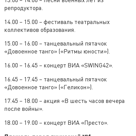
репродуктора.
14.00 – 15.00 – фестиваль театральных
коллективов образования.
15.00 – 16.00 – танцевальный пятачок
«Довоенное танго» («Ритмы юности»).
16.00 – 16.45 – концерт ВИА «SWING42».
16.45 – 17.45 – танцевальный пятачок
«Довоенное танго» («Геликон»).
17.45 – 18.00 – акция «В шесть часов вечера
после войны».
18.00 – 19.00 – концерт ВИА «Престо».