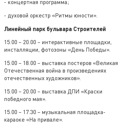
- концертная программа;
- духовой оркестр «Ритмы юности».
Линейный парк бульвара Строителей
15.00 – 20.00 – интерактивные площадки,
инсталляции, фотозоны «День Победы».
15.00 – 18.00 – выставка постеров «Великая
Отечественная война в произведениях
отечественных художников».
15.00 – 20.00 – выставка ДПИ «Краски
победного мая».
15.00 – 17.30 – музыкальная площадка-
караоке «На привале».