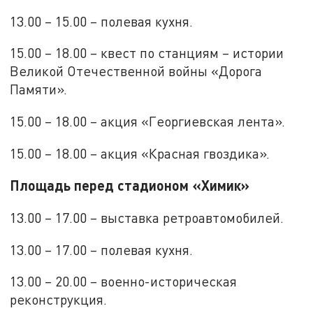
13.00 – 15.00 – полевая кухня.
15.00 – 18.00 – квест по станциям – истории
Великой Отечественной войны «Дорога
Памяти».
15.00 – 18.00 – акция «Георгиевская лента».
15.00 – 18.00 – акция «Красная гвоздика».
Площадь перед стадионом «Химик»
13.00 – 17.00 – выставка ретроавтомобилей.
13.00 – 17.00 – полевая кухня.
13.00 – 20.00 – военно-историческая
реконструкция.