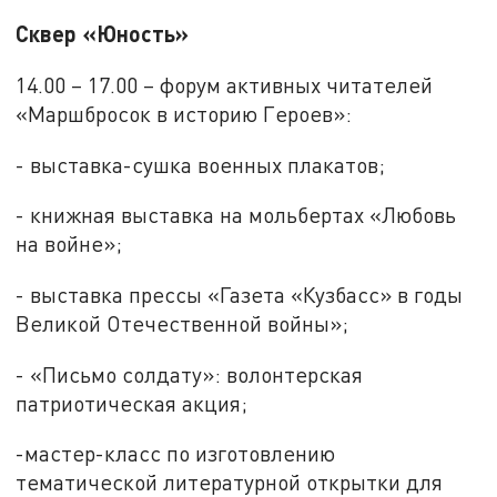
Сквер «Юность»
14.00 – 17.00 – форум активных читателей
«Маршбросок в историю Героев»:
- выставка-сушка военных плакатов;
- книжная выставка на мольбертах «Любовь
на войне»;
- выставка прессы «Газета «Кузбасс» в годы
Великой Отечественной войны»;
- «Письмо солдату»: волонтерская
патриотическая акция;
-мастер-класс по изготовлению
тематической литературной открытки для