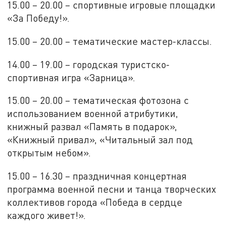
15.00 – 20.00 – спортивные игровые площадки
«За Победу!».
15.00 – 20.00 – тематические мастер-классы.
14.00 – 19.00 – городская туристско-
спортивная игра «Зарница».
15.00 – 20.00 – тематическая фотозона с
использованием военной атрибутики,
книжный развал «Память в подарок»,
«Книжный привал», «Читальный зал под
открытым небом».
15.00 – 16.30 – праздничная концертная
программа военной песни и танца творческих
коллективов города «Победа в сердце
каждого живет!».