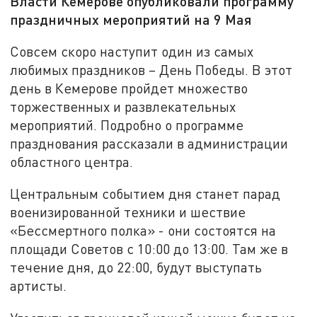
Власти Кемерове опубликовали программу
праздничных мероприятий на 9 Мая
Совсем скоро наступит один из самых
любимых праздников – День Победы. В этот
день в Кемерове пройдет множество
торжественных и развлекательных
мероприятий. Подробно о программе
празднования рассказали в администрации
областного центра.
Центральным событием дня станет парад
военизированной техники и шествие
«Бессмертного полка» - они состоятся на
площади Советов с 10:00 до 13:00. Там же в
течение дня, до 22:00, будут выступать
артисты.