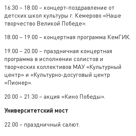
16.30 – 18.00 – концерт-поздравление от
детских школ культуры г. Кемерово «Наше
творчество Великой Победе».
18.00 – 19.00 – концертная программа КемГИК.
19.00 – 20.00 – праздничная концертная
программа в исполнении солистов и
творческих коллективов МАУ «Культурный
центр» и «Культурно-досуговый центр
«Пионер».
20.00 – 21.30 – акция «Кино Победы».
Университетский мост
22.00 – праздничный салют.