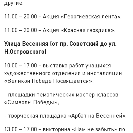
другие.
11.00 – 20.00 – Акция «Георгиевская лента».
11.00 – 20.00 – Акция «Красная гвоздика».
Улица Весенняя (от пр. Советский до ул.
Н.Островского)
10.00 – 17.00 – выставка работ учащихся
художественного отделения и инсталляции
«Великой Победе Посвящается»;
- площадки тематических мастер-классов
«Символы Победы»;
- творческая площадка «Арбат на Весенней».
13.00 – 17.00 – викторина «Нам не забыть» по