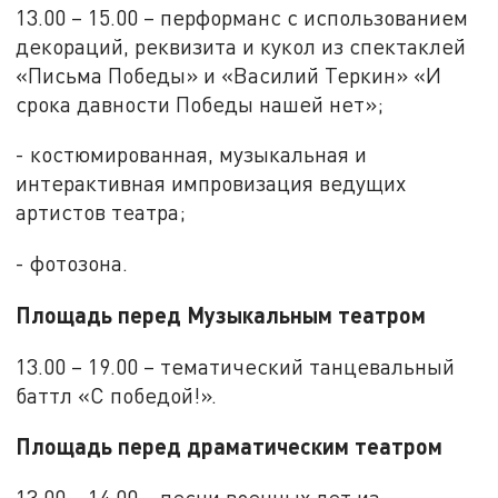
13.00 – 15.00 – перформанс с использованием
декораций, реквизита и кукол из спектаклей
«Письма Победы» и «Василий Теркин» «И
срока давности Победы нашей нет»;
- костюмированная, музыкальная и
интерактивная импровизация ведущих
артистов театра;
- фотозона.
Площадь перед Музыкальным театром
13.00 – 19.00 – тематический танцевальный
баттл «С победой!».
Площадь перед драматическим театром
13.00 – 14.00 – песни военных лет из