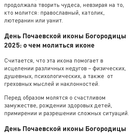
продолжала творить чудеса, невзирая на то,
кто молится: православный, католик,
лютеранин или уанит.
День Почаевской иконы Богородицы
2025: о чем молиться иконе
Считается, что эта икона помогает в
исцелении различных недугов – физических,
душевных, психологических, а также от
греховных мыслей и наклонностей.
Перед образом молятся о счастливом
замужестве, рождении здоровых детей,
примирении и разрешении сложных ситуаций.
День Почаевской иконы Богородицы