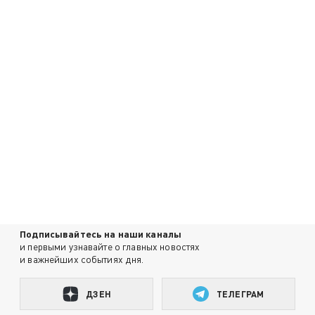
Подписывайтесь на наши каналы
и первыми узнавайте о главных новостях
и важнейших событиях дня.
ДЗЕН
ТЕЛЕГРАМ