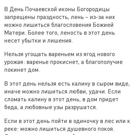
В День Почаевской иконы Богородицы
запрещены праздность, лень – из-за них
можно лишиться благословения Божией
Матери. Более того, леность в этот день
несет убытки и лишения.
Нельзя угощать вареньем из ягод нового
урожая: варенье прокиснет, а благополучие
покинет дом.
В этот день нельзя есть калину в сыром виде,
иначе можно лишиться любви, удачи. Если
сломать калину в этот день, в дом придет
беда, а любовные узы разрушатся.
Если в этот день пойти в одиночку в лес или к
реке: можно лишиться душевного покоя.