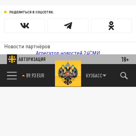
ПОДЕЛИТЬСЯ В СОЦСЕТЯХ:
Новости партнёров
Агрегатор новостей 24СМИ
18+
АВТОРИЗАЦИЯ
89.93 EUR
КУЗБАСС