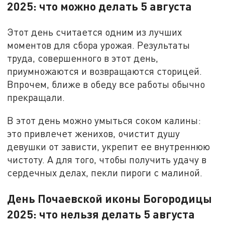
2025: что можно делать 5 августа
Этот день считается одним из лучших
моментов для сбора урожая. Результаты
труда, совершенного в этот день,
приумножаются и возвращаются сторицей.
Впрочем, ближе в обеду все работы обычно
прекращали.
В этот день можно умыться соком калины:
это привлечет женихов, очистит душу
девушки от зависти, укрепит ее внутреннюю
чистоту. А для того, чтобы получить удачу в
сердечных делах, пекли пироги с малиной.
День Почаевской иконы Богородицы
2025: что нельзя делать 5 августа