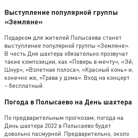
Выступление популярной группы
«Земляне»
Подарком для жителей Полысаева станет
выступление популярной группы «Земляне».
В честь Дня шахтера обязательно прозвучат
такие композиции, как «Поверь в мечту», «Эй,
Шнур», «Взлетная полоса», «Красный конь» и,
конечно же, «Трава у дома». Вход на концерт
– бесплатный.
Погода в Полысаево на День шахтера
По предварительным прогнозам, погода на
День шахтера 2022 в Полысаево будет
довольно пасмурной. Предварительно, около