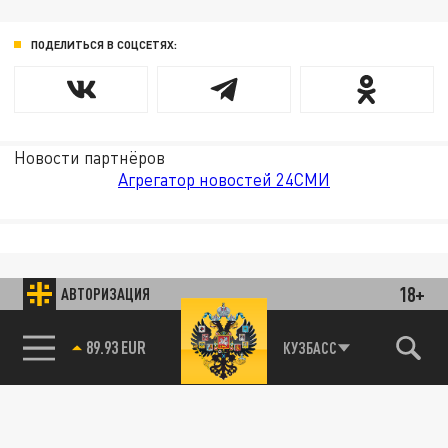
ПОДЕЛИТЬСЯ В СОЦСЕТЯХ:
Новости партнёров
Агрегатор новостей 24СМИ
18+
АВТОРИЗАЦИЯ
89.93 EUR
КУЗБАСС