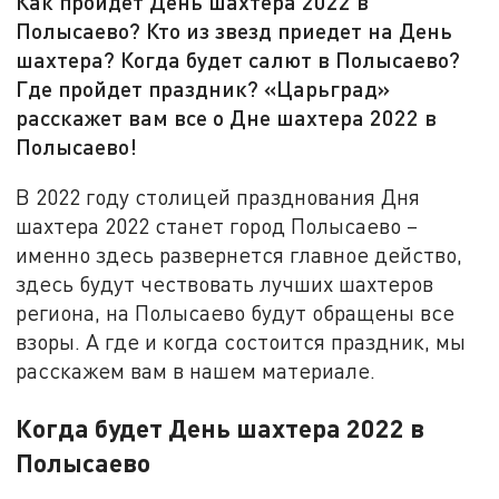
Как пройдет День шахтера 2022 в
Полысаево? Кто из звезд приедет на День
шахтера? Когда будет салют в Полысаево?
Где пройдет праздник? «Царьград»
расскажет вам все о Дне шахтера 2022 в
Полысаево!
В 2022 году столицей празднования Дня
шахтера 2022 станет город Полысаево –
именно здесь развернется главное действо,
здесь будут чествовать лучших шахтеров
региона, на Полысаево будут обращены все
взоры. А где и когда состоится праздник, мы
расскажем вам в нашем материале.
Когда будет День шахтера 2022 в
Полысаево