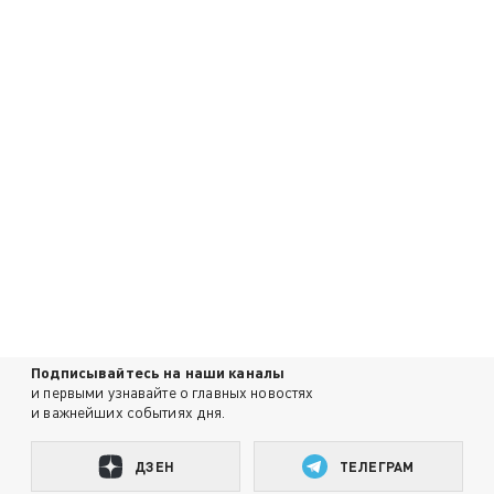
Подписывайтесь на наши каналы
и первыми узнавайте о главных новостях
и важнейших событиях дня.
ДЗЕН
ТЕЛЕГРАМ