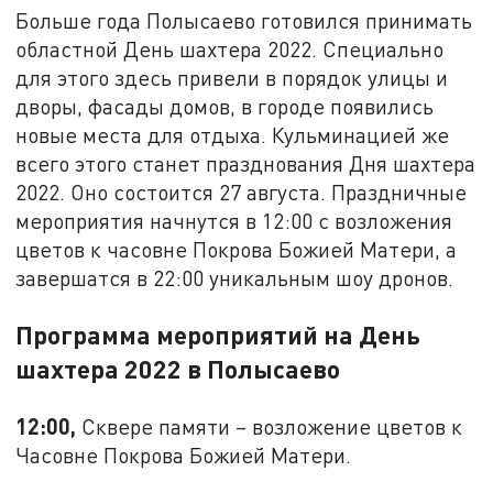
Больше года Полысаево готовился принимать
областной День шахтера 2022. Специально
для этого здесь привели в порядок улицы и
дворы, фасады домов, в городе появились
новые места для отдыха. Кульминацией же
всего этого станет празднования Дня шахтера
2022. Оно состоится 27 августа. Праздничные
мероприятия начнутся в 12:00 с возложения
цветов к часовне Покрова Божией Матери, а
завершатся в 22:00 уникальным шоу дронов.
Программа мероприятий на День
шахтера 2022 в Полысаево
12:00,
Сквере памяти – возложение цветов к
Часовне Покрова Божией Матери.