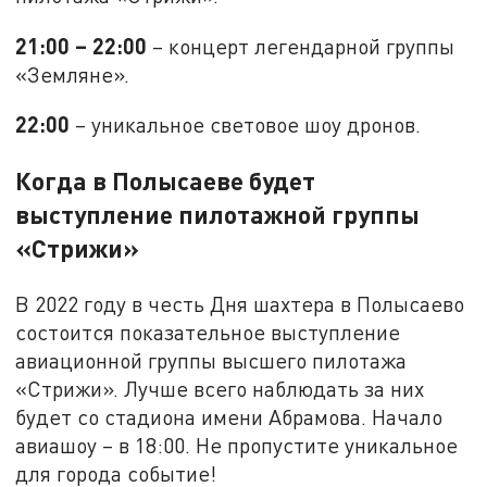
21:00 – 22:00
– концерт легендарной группы
«Земляне».
22:00
– уникальное световое шоу дронов.
Когда в Полысаеве будет
выступление пилотажной группы
«Стрижи»
В 2022 году в честь Дня шахтера в Полысаево
состоится показательное выступление
авиационной группы высшего пилотажа
«Стрижи». Лучше всего наблюдать за них
будет со стадиона имени Абрамова. Начало
авиашоу – в 18:00. Не пропустите уникальное
для города событие!