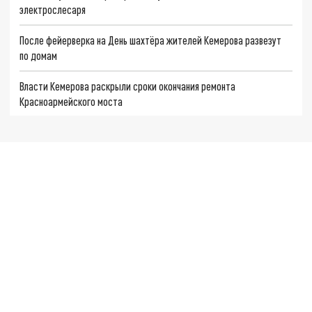
электрослесаря
После фейерверка на День шахтёра жителей Кемерова развезут
по домам
Власти Кемерова раскрыли сроки окончания ремонта
Красноармейского моста