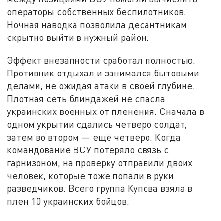
операторы собственных беспилотников.
Ночная наводка позволила десантникам
скрытно выйти в нужный район.
Эффект внезапности сработал полностью.
Противник отдыхал и занимался бытовыми
делами, не ожидая атаки в своей глубине.
Плотная сеть блиндажей не спасла
украинских военных от пленения. Сначала в
одном укрытии сдались четверо солдат,
затем во втором — ещё четверо. Когда
командование ВСУ потеряло связь с
гарнизоном, на проверку отправили двоих
человек, которые тоже попали в руки
разведчиков. Всего группа Купова взяла в
плен 10 украинских бойцов.