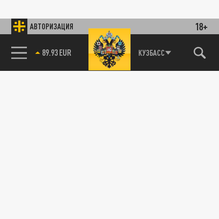
18+
АВТОРИЗАЦИЯ
89.93 EUR
КУЗБАСС