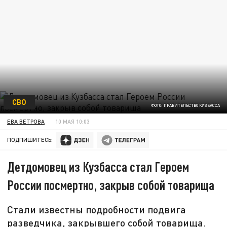
СВО
ФОТО: ПРАВИТЕЛЬСТВО КУЗБАССА
ЕВА ВЕТРОВА
10 МАЯ 10:03
ПОДПИШИТЕСЬ:
Детдомовец из Кузбасса стал Героем
России посмертно, закрыв собой товарища
Стали известны подробности подвига
разведчика, закрывшего собой товарища.