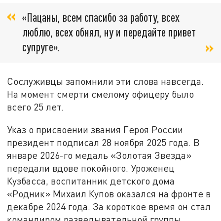
«Пацаны, всем спасибо за работу, всех
люблю, всех обнял, ну и передайте привет
супруге».
Сослуживцы запомнили эти слова навсегда.
На момент смерти смелому офицеру было
всего 25 лет.
Указ о присвоении звания Героя России
президент подписал 28 ноября 2025 года. В
январе 2026-го медаль «Золотая Звезда»
передали вдове покойного. Уроженец
Кузбасса, воспитанник детского дома
«Родник» Михаил Купов оказался на фронте в
декабре 2024 года. За короткое время он стал
командиром разведывательной группы,