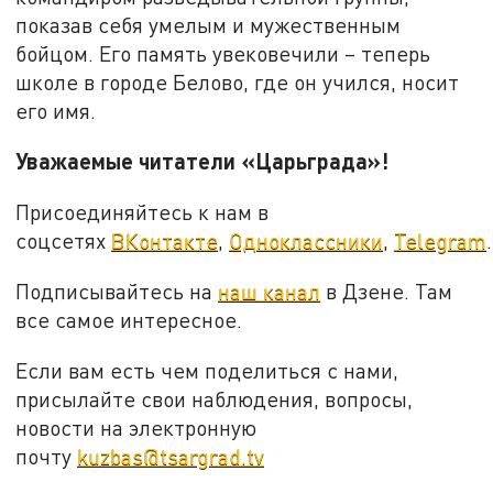
показав себя умелым и мужественным
бойцом. Его память увековечили – теперь
школе в городе Белово, где он учился, носит
его имя.
Уважаемые читатели «Царьграда»!
Присоединяйтесь к нам в
соцсетях
ВКонтакте
,
Одноклассники
,
Telegram
.
Подписывайтесь на
наш канал
в Дзене. Там
все самое интересное.
Если вам есть чем поделиться с нами,
присылайте свои наблюдения, вопросы,
новости на электронную
почту
kuzbas@tsargrad.tv