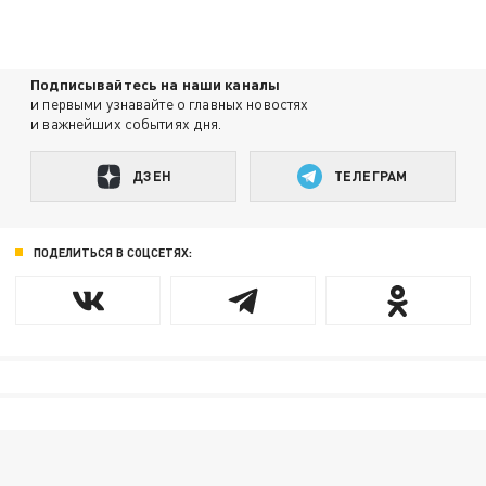
Подписывайтесь на наши каналы
и первыми узнавайте о главных новостях
и важнейших событиях дня.
ДЗЕН
ТЕЛЕГРАМ
ПОДЕЛИТЬСЯ В СОЦСЕТЯХ: