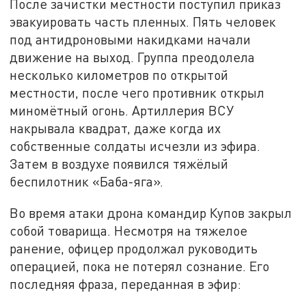
После зачистки местности поступил приказ
эвакуировать часть пленных. Пять человек
под антидроновыми накидками начали
движение на выход. Группа преодолела
несколько километров по открытой
местности, после чего противник открыл
миномётный огонь. Артиллерия ВСУ
накрывала квадрат, даже когда их
собственные солдаты исчезли из эфира.
Затем в воздухе появился тяжёлый
беспилотник «Баба-яга».
Во время атаки дрона командир Купов закрыл
собой товарища. Несмотря на тяжелое
ранение, офицер продолжал руководить
операцией, пока не потерял сознание. Его
последняя фраза, переданная в эфир: