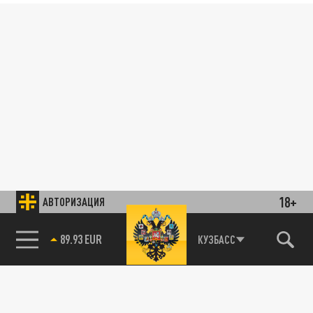
18+
АВТОРИЗАЦИЯ
89.93 EUR
КУЗБАСС