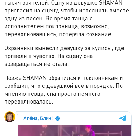
тысяч зрителей. Одну из девушке SHAMAN
пригласил на сцену, чтобы исполнить вместе
одну из песен. Во время танца с
исполнителем поклонница, возможно,
переволновавшись, потеряла сознание.
Охранники вынесли девушку за кулисы, где
привели в чувство. На сцену она
возвращаться не стала.
Позже SHAMAN обратился к поклонникам и
сообщил, что с девушкой все в порядке. По
мнению певца, она просто немного
переволновалась.