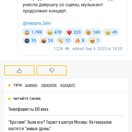
ТЕГИ:
ШАМАН
ОБМОРОК
КОНЦЕРТ
ЧИТАЙТЕ ТАКЖЕ:
Технофашисты XXI века
"Кротами" были все? Теракт в центре Москвы: На генералов
охотятся "живые дроны"