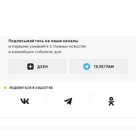
Подписывайтесь на наши каналы
и первыми узнавайте о главных новостях
и важнейших событиях дня.
ДЗЕН
ТЕЛЕГРАМ
ПОДЕЛИТЬСЯ В СОЦСЕТЯХ: