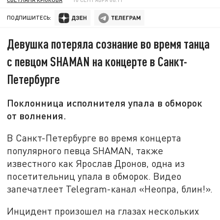
ПОДПИШИТЕСЬ:
Девушка потеряла сознание во время танца
с певцом SHAMAN на концерте в Санкт-
Петербурге
Поклонница исполнителя упала в обморок
от волнения.
В Санкт-Петербурге во время концерта
популярного певца SHAMAN, также
известного как Ярослав Дронов, одна из
посетительниц упала в обморок. Видео
запечатлеет Telegram-канал «Неопра, блин!».
Инцидент произошел на глазах нескольких