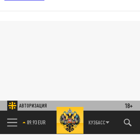
18+
АВТОРИЗАЦИЯ
89.93 EUR
КУЗБАСС