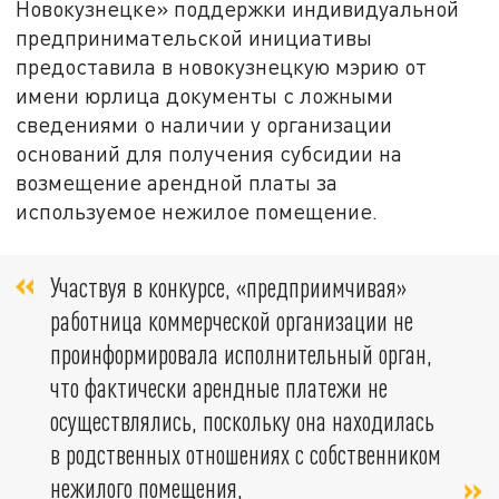
Новокузнецке» поддержки индивидуальной
предпринимательской инициативы
предоставила в новокузнецкую мэрию от
имени юрлица документы с ложными
сведениями о наличии у организации
оснований для получения субсидии на
возмещение арендной платы за
используемое нежилое помещение.
Участвуя в конкурсе, «предприимчивая»
работница коммерческой организации не
проинформировала исполнительный орган,
что фактически арендные платежи не
осуществлялись, поскольку она находилась
в родственных отношениях с собственником
нежилого помещения,