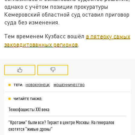
однако с учётом позиции прокуратуры
Кемеровский областной суд оставил приговор
суда без изменения.
Тем временем Кузбасс вошёл
в пятерку самых
закредитованных регионов
.
ТЕГИ:
НОВОКУЗНЕЦК
МОШЕННИЧЕСТВО
ЧИТАЙТЕ ТАКЖЕ:
Технофашисты XXI века
"Кротами" были все? Теракт в центре Москвы: На генералов
охотятся "живые дроны"