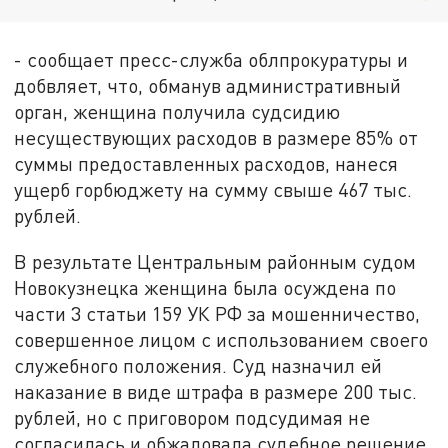
- сообщает пресс-служба облпрокуратуры и
добвляет, что, обманув административный
орган, женщина получила судсидию
несуществующих расходов в размере 85% от
суммы предоставленных расходов, нанеся
ущерб горбюджету на сумму свыше 467 тыс.
рублей.
В результате Центральным районным судом
Новокузнецка женщина была осуждена по
части 3 статьи 159 УК РФ за мошенничество,
совершенное лицом с использованием своего
служебного положения. Суд назначил ей
наказание в виде штрафа в размере 200 тыс.
рублей, но с приговором подсудимая не
согласилась и обжаловала судебное решение,