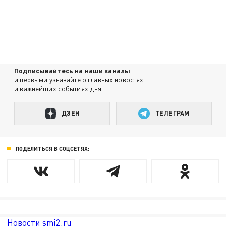
Подписывайтесь на наши каналы
и первыми узнавайте о главных новостях
и важнейших событиях дня.
ДЗЕН
ТЕЛЕГРАМ
ПОДЕЛИТЬСЯ В СОЦСЕТЯХ:
Новости smi2.ru