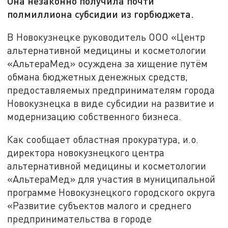
Она незаконно получила почти
полмиллиона субсидии из горбюджета.
В Новокузнецке руководитель ООО «Центр
альтернативной медицины и косметологии
«АльтераМед» осуждена за хищение путём
обмана бюджетных денежных средств,
предоставляемых предпринимателям города
Новокузнецка в виде субсидии на развитие и
модернизацию собственного бизнеса.
Как сообщает областная прокуратура, и.о.
директора новокузнецкого центра
альтернативной медицины и косметологии
«АльтераМед» для участия в муниципальной
программе Новокузнецкого городского округа
«Развитие субъектов малого и среднего
предпринимательства в городе