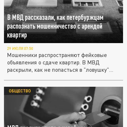
В МВД рассказали, как петербуржцам
распознать мошенничество с арендой
квартир
29 ИЮЛЯ 07:50
Мошенники распространяют фейковые
объявления о сдаче квартир. В МВД
раскрыли, как не попасться в "ловушку"
при...
ОБЩЕСТВО