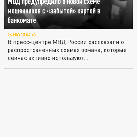
МВД предупредило о новой схеме
мошенников с «забытой» картой в
банкомате
26 ИЮЛЯ 04:40
В пресс‑центре МВД России рассказали о
распространённых схемах обмана, которые
сейчас активно используют...