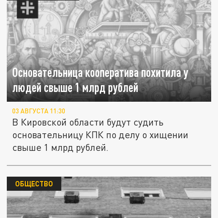
Основательница кооператива похитила у
людей свыше 1 млрд рублей
03 АВГУСТА 11:30
В Кировской области будут судить
основательницу КПК по делу о хищении
свыше 1 млрд рублей.
ОБЩЕСТВО