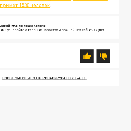
 примет 1530 человек
.
сывайтесь на наши каналы
ыми узнавайте о главных новостях и важнейших событиях дня.
НОВЫЕ УМЕРШИЕ ОТ КОРОНАВИРУСА В КУЗБАССЕ