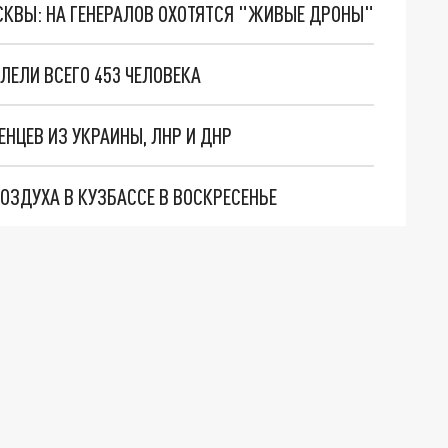
ОСКВЫ: НА ГЕНЕРАЛОВ ОХОТЯТСЯ "ЖИВЫЕ ДРОНЫ"
ЛЕЛИ ВСЕГО 453 ЧЕЛОВЕКА
ЕНЦЕВ ИЗ УКРАИНЫ, ЛНР И ДНР
ВОЗДУХА В КУЗБАССЕ В ВОСКРЕСЕНЬЕ