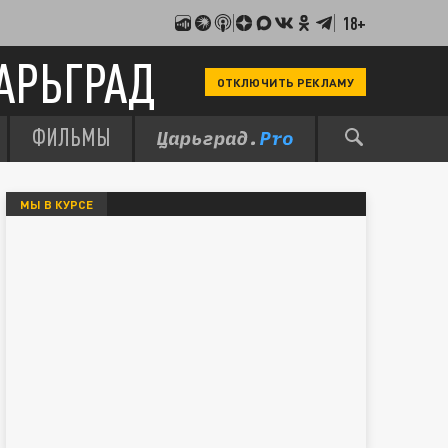
18+
АРЬГРАД
ОТКЛЮЧИТЬ РЕКЛАМУ
ФИЛЬМЫ
МЫ В КУРСЕ