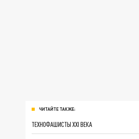
ЧИТАЙТЕ ТАКЖЕ:
ТЕХНОФАШИСТЫ XXI ВЕКА