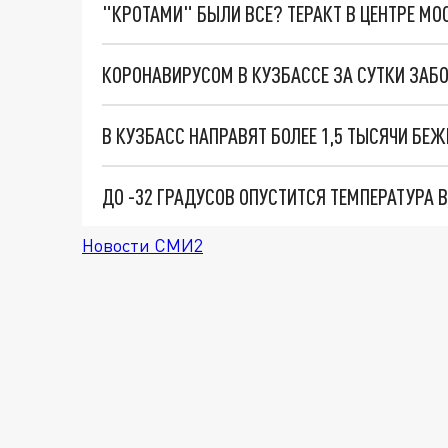
"КРОТАМИ" БЫЛИ ВСЕ? ТЕРАКТ В ЦЕНТРЕ М
КОРОНАВИРУСОМ В КУЗБАССЕ ЗА СУТКИ ЗАБО
В КУЗБАСС НАПРАВЯТ БОЛЕЕ 1,5 ТЫСЯЧИ БЕЖ
ДО -32 ГРАДУСОВ ОПУСТИТСЯ ТЕМПЕРАТУРА 
Новости СМИ2