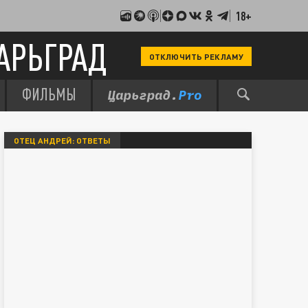
18+
АРЬГРАД
ОТКЛЮЧИТЬ РЕКЛАМУ
ФИЛЬМЫ
ОТЕЦ АНДРЕЙ: ОТВЕТЫ