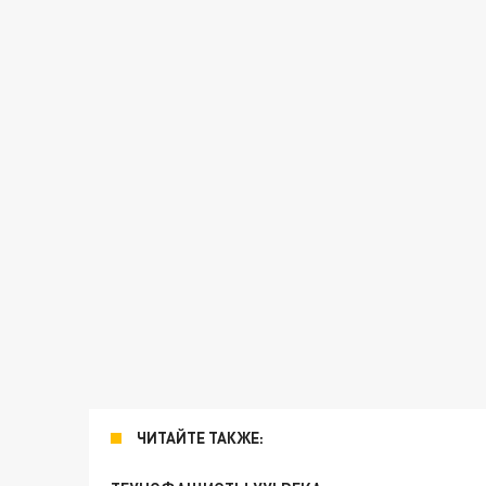
ЧИТАЙТЕ ТАКЖЕ: