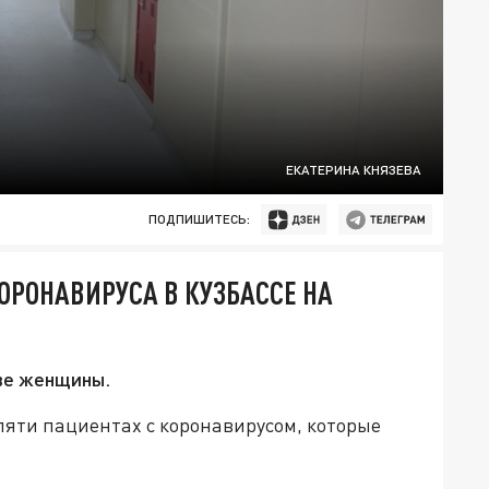
ЕКАТЕРИНА КНЯЗЕВА
ПОДПИШИТЕСЬ:
ОРОНАВИРУСА В КУЗБАССЕ НА
ве женщины.
 пяти пациентах с коронавирусом, которые