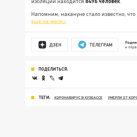
изоляции находится
8496 человек
.
Напомним, накануне стало известно, что
еще на месяц.
Подпи
ДЗЕН
ТЕЛЕГРАМ
и перв
ПОДЕЛИТЬСЯ:
ТЕГИ:
КОРОНАВИРУС В КУЗБАССЕ
УМЕРЛИ ОТ КОР