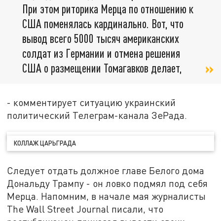
При этом риторика Мерца по отношению к
США поменялась кардинально. Вот, что
вывод всего 5000 тысяч американских
солдат из Германии и отмена решения
США о размещении Томагавков делает,
- комментирует ситуацию украинский
политический Телеграм-канала ЗеРада.
КОЛЛАЖ ЦАРЬГРАДА
Следует отдать должное главе Белого дома
Дональду Трампу - он ловко подмял под себя
Мерца. Напомним, в начале мая журналисты
The Wall Street Journal писали, что