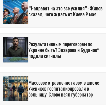
"Направят на это все усилия": Живов
сказал, чего ждать от Киева 9 мая
Результативным переговорам по
Украине быть? Захарова и Буданов*
подали сигналы
Массовое отравление газом в школе:
Учеников госпитализировали в
больницу. Слово взял губернатор