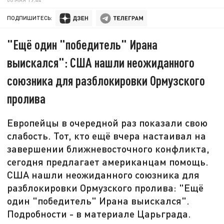
ПОДПИШИТЕСЬ:
"Ещё один "победитель" Ирана
выискался": США нашли неожиданного
союзника для разблокировки Ормузского
пролива
Европейцы в очередной раз показали свою
слабость. Тот, кто ещё вчера настаивал на
завершении ближневосточного конфликта,
сегодня предлагает американцам помощь.
США нашли неожиданного союзника для
разблокировки Ормузского пролива: "Ещё
один "победитель" Ирана выискался".
Подробности - в материале Царьграда.