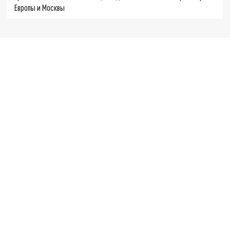
Европы и Москвы