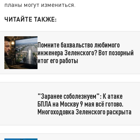
планы могут измениться.
ЧИТАЙТЕ ТАКЖЕ:
Помните бахвальство любимого
инженера Зеленского? Вот позорный
итог его работы
"Заранее соболезнуем": К атаке
БПЛА на Москву 9 мая всё готово.
Многоходовка Зеленского раскрыта