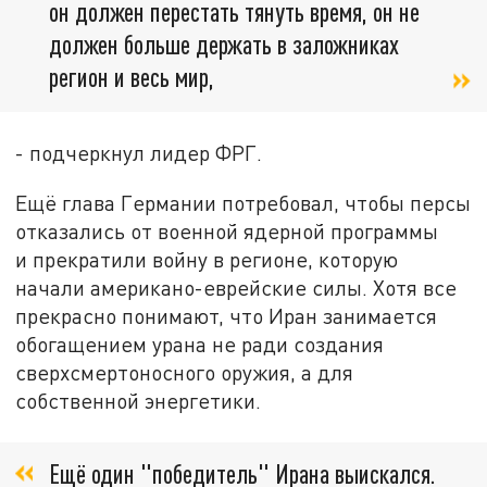
он должен перестать тянуть время, он не
должен больше держать в заложниках
регион и весь мир,
- подчеркнул лидер ФРГ.
Ещё глава Германии потребовал, чтобы персы
отказались от военной ядерной программы
и прекратили войну в регионе, которую
начали американо-еврейские силы. Хотя все
прекрасно понимают, что Иран занимается
обогащением урана не ради создания
сверхсмертоносного оружия, а для
собственной энергетики.
Ещё один "победитель" Ирана выискался.