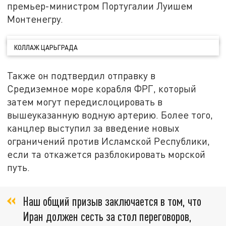
премьер-министром Португалии Луишем
Монтенегру.
КОЛЛАЖ ЦАРЬГРАДА
Также он подтвердил отправку в
Средиземное море корабля ФРГ, который
затем могут передислоцировать в
вышеуказанную водную артерию. Более того,
канцлер выступил за введение новых
ограничений против Исламской Республики,
если та откажется разблокировать морской
путь.
Наш общий призыв заключается в том, что
Иран должен сесть за стол переговоров,