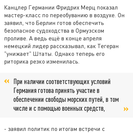
Канцлер Германии Фридрих Мерц показал
мастер-класс по переобуванию в воздухе. Он
заявил, что Берлин готов обеспечить
безопасное судоходства в Ормузском
проливе. А ведь ещё в конце апреля
немецкий лидер рассказывал, как Тегеран
"унижает" Штаты. Однако теперь его
риторика резко изменилась.
При наличии соответствующих условий
Германия готова принять участие в
обеспечении свободы морских путей, в том
числе и с помощью военных средств,
- заявил политик по итогам встречи с