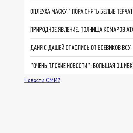
ОПЛЕУХА МАСКУ. "ПОРА СНЯТЬ БЕЛЫЕ ПЕРЧА
ПРИРОДНОЕ ЯВЛЕНИЕ: ПОЛЧИЩА КОМАРОВ АТА
ДАНЯ С ДАШЕЙ СПАСЛИСЬ ОТ БОЕВИКОВ ВСУ
Новости СМИ2