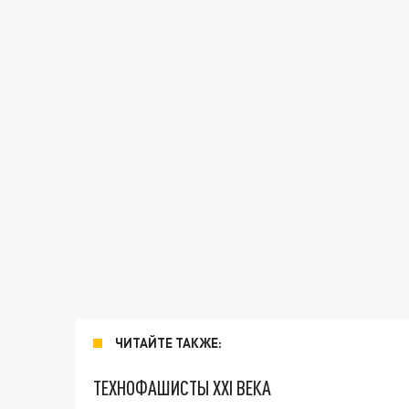
ЧИТАЙТЕ ТАКЖЕ:
ТЕХНОФАШИСТЫ XXI ВЕКА