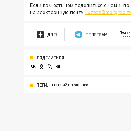
Если вам есть чем поделиться с нами, п
на электронную почту
kuzbas@tsargrad.t
Подпи
ДЗЕН
ТЕЛЕГРАМ
и перв
ПОДЕЛИТЬСЯ:
ТЕГИ:
ЕВГЕНИЙ ПЛЮЩЕНКО