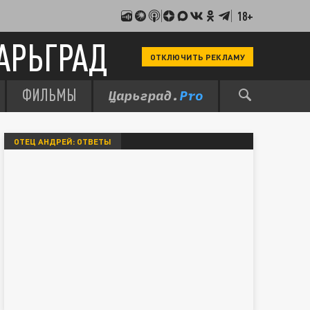
18+
АРЬГРАД
ОТКЛЮЧИТЬ РЕКЛАМУ
ФИЛЬМЫ
ОТЕЦ АНДРЕЙ: ОТВЕТЫ