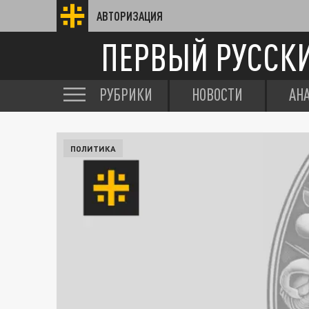
АВТОРИЗАЦИЯ
ПЕРВЫЙ РУССК
РУБРИКИ
НОВОСТИ
АН
ПОЛИТИКА