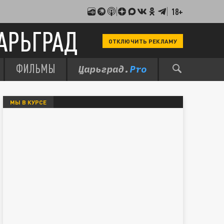
18+
АРЬГРАД
ОТКЛЮЧИТЬ РЕКЛАМУ
ФИЛЬМЫ
МЫ В КУРСЕ