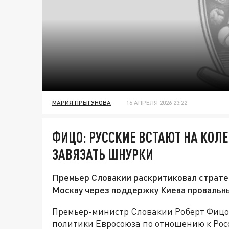
МАРИЯ ПРЫГУНОВА
16 АПРЕЛЯ 2026 23:22
ФИЦО: РУССКИЕ ВСТАЮТ НА КОЛЕ
ЗАВЯЗАТЬ ШНУРКИ
Премьер Словакии раскритиковал страте
Москву через поддержку Киева провальн
Премьер-министр Словакии Роберт Фицо 
политики Евросоюза по отношению к Росс