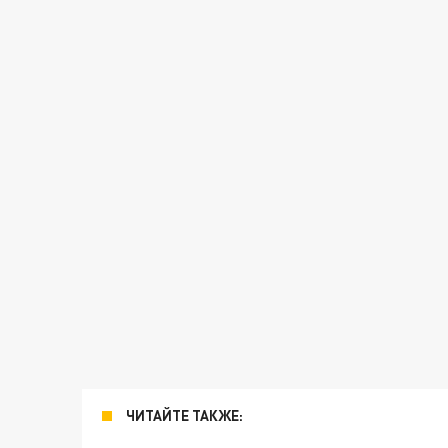
ЧИТАЙТЕ ТАКЖЕ: