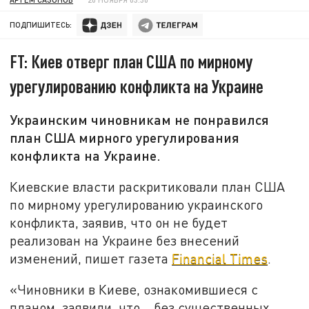
ПОДПИШИТЕСЬ:
FT: Киев отверг план США по мирному
урегулированию конфликта на Украине
Украинским чиновникам не понравился
план США мирного урегулирования
конфликта на Украине.
Киевские власти раскритиковали план США
по мирному урегулированию украинского
конфликта, заявив, что он не будет
реализован на Украине без внесений
изменений, пишет газета
Financial Times
.
«Чиновники в Киеве, ознакомившиеся с
планом, заявили, что... без существенных