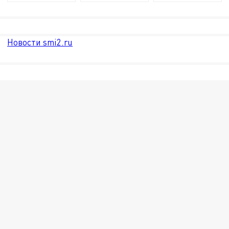
Новости smi2.ru