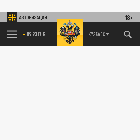
18+
АВТОРИЗАЦИЯ
89.93 EUR
КУЗБАСС