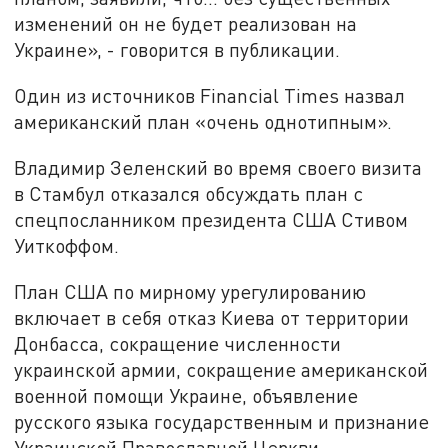
изменений он не будет реализован на
Украине», - говорится в публикации.
Один из источников Financial Times назвал
американский план «очень однотипным».
Владимир Зеленский во время своего визита
в Стамбул отказался обсуждать план с
спецпосланником президента США Стивом
Уиткоффом.
План США по мирному урегулированию
включает в себя отказ Киева от территории
Донбасса, сокращение численности
украинской армии, сокращение американской
военной помощи Украине, объявление
русского языка государственным и признание
Украинской Православной Церкви.