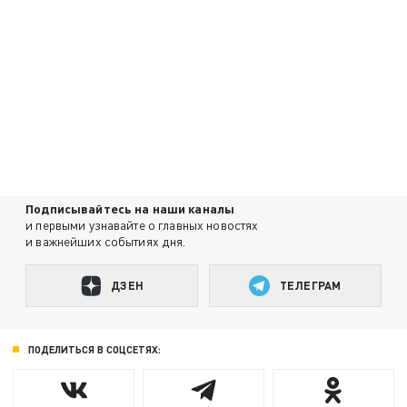
Подписывайтесь на наши каналы
и первыми узнавайте о главных новостях
и важнейших событиях дня.
ДЗЕН
ТЕЛЕГРАМ
ПОДЕЛИТЬСЯ В СОЦСЕТЯХ: