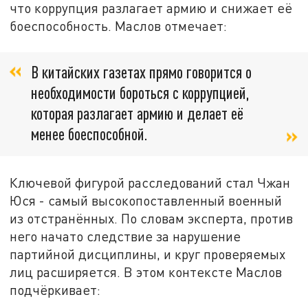
что коррупция разлагает армию и снижает её
боеспособность. Маслов отмечает:
В китайских газетах прямо говорится о
необходимости бороться с коррупцией,
которая разлагает армию и делает её
менее боеспособной.
Ключевой фигурой расследований стал Чжан
Юся - самый высокопоставленный военный
из отстранённых. По словам эксперта, против
него начато следствие за нарушение
партийной дисциплины, и круг проверяемых
лиц расширяется. В этом контексте Маслов
подчёркивает: