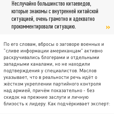
Неслучайно большинство китаеведов,
которые знакомы с внутренней китайской
ситуацией, очень грамотно и адекватно
прокомментировали ситуацию.
По его словам, вбросы о заговоре военных и
"сливе информации американцам" активно
раскручивались блогерами и отдельными
западными каналами, но не находили
подтверждения у специалистов. Маслов
указывает, что в реальности речь идёт о
жёстком укреплении партийного контроля
над армией, причём показательно - без
скидок на прежние заслуги и личную
близость к лидеру. Как подчёркивает эксперт: