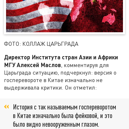
ФОТО: КОЛЛАЖ ЦАРЬГРАДА
Директор Института стран Азии и Африки
МГУ Алексей Маслов
, комментируя для
Царьграда ситуацию, подчеркнул: версия о
госперевороте в Китае изначально не
выдерживала критики. Он отметил:
История с так называемым госпереворотом
в Китае изначально была фейковой, и это
было видно невооруженным глазом.