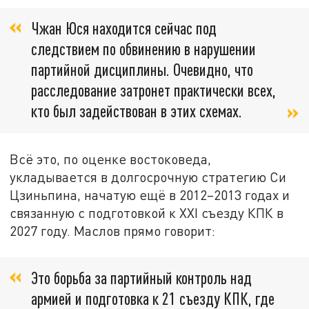
Чжан Юся находится сейчас под
следствием по обвинению в нарушении
партийной дисциплины. Очевидно, что
расследование затронет практически всех,
кто был задействован в этих схемах.
Всё это, по оценке востоковеда,
укладывается в долгосрочную стратегию Си
Цзиньпина, начатую ещё в 2012–2013 годах и
связанную с подготовкой к XXI съезду КПК в
2027 году. Маслов прямо говорит:
Это борьба за партийный контроль над
армией и подготовка к 21 съезду КПК, где