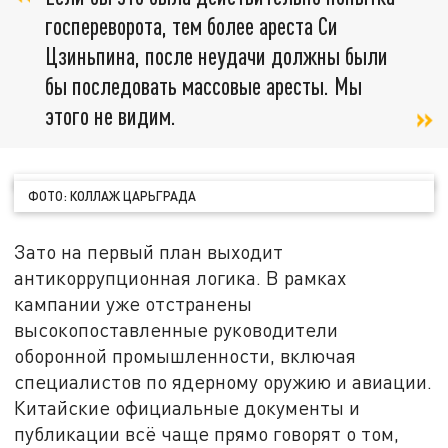
госпереворота, тем более ареста Си
Цзиньпина, после неудачи должны были
бы последовать массовые аресты. Мы
этого не видим.
ФОТО: КОЛЛАЖ ЦАРЬГРАДА
Зато на первый план выходит
антикоррупционная логика. В рамках
кампании уже отстранены
высокопоставленные руководители
оборонной промышленности, включая
специалистов по ядерному оружию и авиации.
Китайские официальные документы и
публикации всё чаще прямо говорят о том,