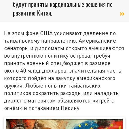
будут приняты кардинальные решения по
развитию Китая.
На этом фоне США усиливают давление по
тайваньскому направлению. Американские
сенаторы и дипломаты открыто вмешиваются
во внутреннюю политику острова, требуя
принять военный спецбюджет в размере
около 40 млрд долларов, значительная часть
которого пойдёт на закупку американского
оружия. Любые попытки тайваньских
политиков сократить расходы или наладить
диалог с материком объявляются «игрой с
огнём» и потаканием Пекину.