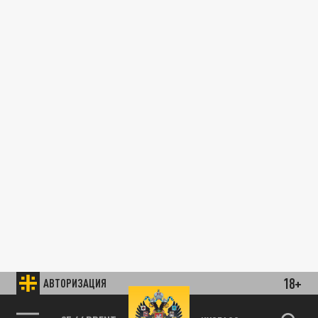
18+
АВТОРИЗАЦИЯ