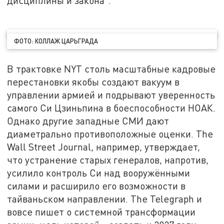
дисциплины и закона".
ФОТО: КОЛЛАЖ ЦАРЬГРАДА
В трактовке NYT столь масштабные кадровые
перестановки якобы создают вакуум в
управлении армией и подрывают уверенность
самого Си Цзиньпина в боеспособности НОАК.
Однако другие западные СМИ дают
диаметрально противоположные оценки. The
Wall Street Journal, например, утверждает,
что устранение старых генералов, напротив,
усилило контроль Си над вооружёнными
силами и расширило его возможности в
тайваньском направлении. The Telegraph и
вовсе пишет о системной трансформации