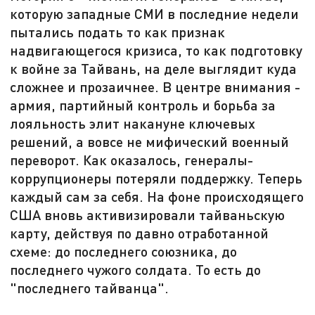
которую западные СМИ в последние недели
пытались подать то как признак
надвигающегося кризиса, то как подготовку
к войне за Тайвань, на деле выглядит куда
сложнее и прозаичнее. В центре внимания -
армия, партийный контроль и борьба за
лояльность элит накануне ключевых
решений, а вовсе не мифический военный
переворот. Как оказалось, генералы-
коррупционеры потеряли поддержку. Теперь
каждый сам за себя. На фоне происходящего
США вновь активизировали тайваньскую
карту, действуя по давно отработанной
схеме: до последнего союзника, до
последнего чужого солдата. То есть до
"последнего тайванца".