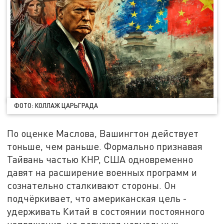
ФОТО: КОЛЛАЖ ЦАРЬГРАДА
По оценке Маслова, Вашингтон действует
тоньше, чем раньше. Формально признавая
Тайвань частью КНР, США одновременно
давят на расширение военных программ и
сознательно сталкивают стороны. Он
подчёркивает, что американская цель -
удерживать Китай в состоянии постоянного