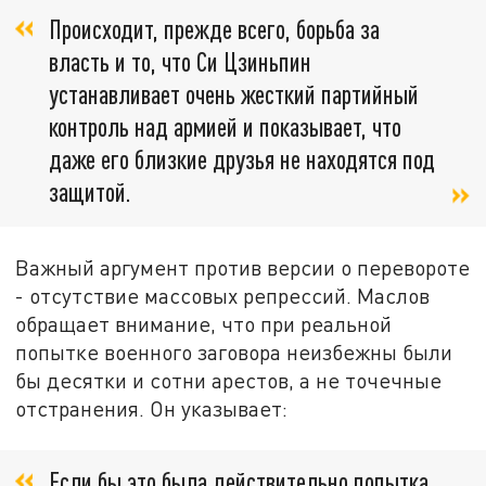
Происходит, прежде всего, борьба за
власть и то, что Си Цзиньпин
устанавливает очень жесткий партийный
контроль над армией и показывает, что
даже его близкие друзья не находятся под
защитой.
Важный аргумент против версии о перевороте
- отсутствие массовых репрессий. Маслов
обращает внимание, что при реальной
попытке военного заговора неизбежны были
бы десятки и сотни арестов, а не точечные
отстранения. Он указывает:
Если бы это была действительно попытка