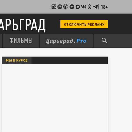
18+
АРЬГРАД
ОТКЛЮЧИТЬ РЕКЛАМУ
ФИЛЬМЫ
МЫ В КУРСЕ