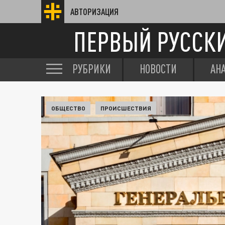
АВТОРИЗАЦИЯ
ПЕРВЫЙ РУССК
РУБРИКИ
НОВОСТИ
АН
ОБЩЕСТВО
ПРОИСШЕСТВИЯ