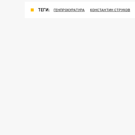
ТЕГИ:
ГЕНПРОКУРАТУРА
КОНСТАНТИН СТРУКОВ