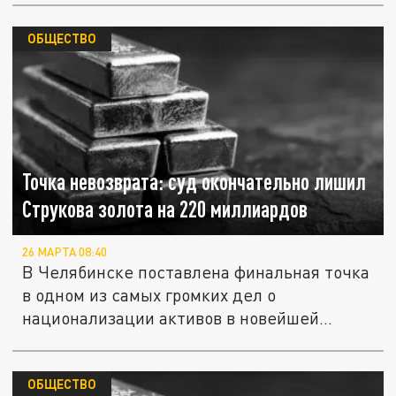
ОБЩЕСТВО
Точка невозврата: суд окончательно лишил
Струкова золота на 220 миллиардов
26 МАРТА 08:40
В Челябинске поставлена финальная точка
в одном из самых громких дел о
национализации активов в новейшей...
ОБЩЕСТВО