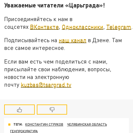
Уважаемые читатели «Царьграда»!
Присоединяйтесь к нам в
соцсетях
ВКонтакте
,
Одноклассники
,
Telegram
.
Подписывайтесь на
наш канал
в Дзене. Там
все самое интересное.
Если вам есть чем поделиться с нами,
присылайте свои наблюдения, вопросы,
новости на электронную
почту
kuzbas@tsargrad.tv
ТЕГИ:
КОНСТАНТИН СТРУКОВ
ЧЕЛЯБИНСКАЯ ОБЛАСТЬ
ГЕНПРОКУРАТУРА