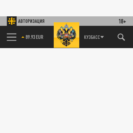
18+
АВТОРИЗАЦИЯ
89.93 EUR
КУЗБАСС