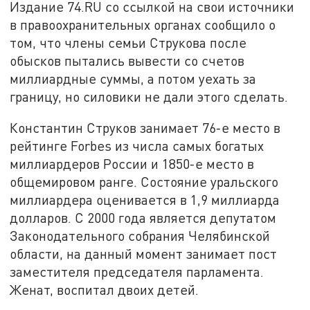
Издание 74.RU со ссылкой на свои источники
в правоохранительных органах сообщило о
том, что члены семьи Струкова после
обысков пытались вывести со счетов
миллиардные суммы, а потом уехать за
границу, но силовики не дали этого сделать.
Константин Струков занимает 76-е место в
рейтинге Forbes из числа самых богатых
миллиардеров России и 1850-е место в
общемировом ранге. Состояние уральского
миллиардера оценивается в 1,9 миллиарда
долларов. С 2000 года является депутатом
Законодательного собрания Челябинской
области, на данный момент занимает пост
заместителя председателя парламента.
Женат, воспитал двоих детей.