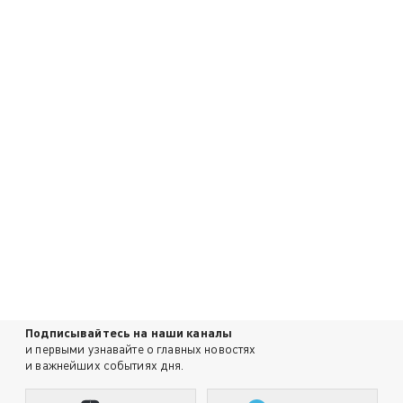
Подписывайтесь на наши каналы
и первыми узнавайте о главных новостях
и важнейших событиях дня.