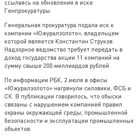
ссылаясь на обновления в иске
Генпрокуратуры.
Генеральная прокуратура подала иск к
компании «Южуралзолото», владельцем
которой является Константин Струков.
Надзорное ведомство требует передать в
доход государства акции 11 компаний на
сумму свыше 200 миллиардов рублей.
По информации РБК, 2 июля в офисы
«Южуралзолото» нагрянули силовики, ФСБ и
СК. В публикации говорилось, что обыски
связаны с нарушением компанией правил
охраны окружающей среды, промышленной
безопасности и эксплуатации промышленных
объектов.