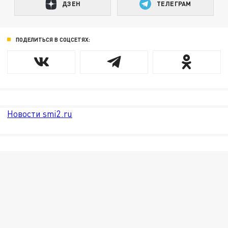
ДЗЕН
ТЕЛЕГРАМ
ПОДЕЛИТЬСЯ В СОЦСЕТЯХ:
Новости smi2.ru