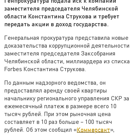
Генпрокуратура подала иск к компании
заместителя председателя Челябинской
области Константина Струкова и требует
передать акции в доход государства.
Генеральная прокуратура представила новые
доказательства коррупционной деятельности
заместителя председателя Заксобрания
Челябинской области, миллиардера из списка
Forbes Константина Струкова.
По данным надзорного ведомства, он
предоставлял аренду своей квартиры
начальнику регионального управления СКР за
ежемесячный платеж в размере всего 10
тысяч рублей. При этом рыночная цена
составляет в 10 раз больше – 100 тысяч
рублей. Об этом сообщил «
Коммерсант
»,