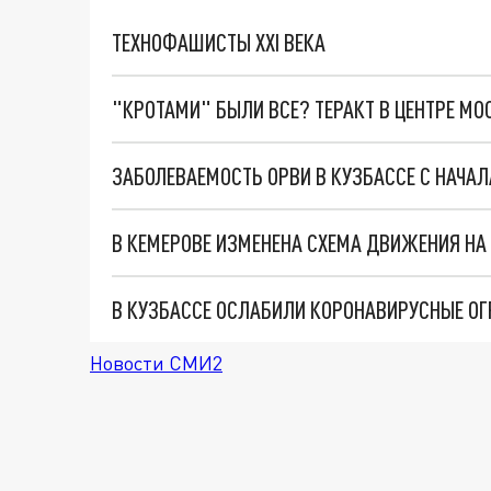
ТЕХНОФАШИСТЫ XXI ВЕКА
"КРОТАМИ" БЫЛИ ВСЕ? ТЕРАКТ В ЦЕНТРЕ М
ЗАБОЛЕВАЕМОСТЬ ОРВИ В КУЗБАССЕ С НАЧАЛ
В КУЗБАССЕ ОСЛАБИЛИ КОРОНАВИРУСНЫЕ ОГ
Новости СМИ2