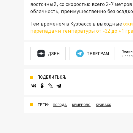
восточный, со скоростью всего 2-7 метров
облачность, преимущественно без осадко
Тем временем в Кузбассе в выходные
ожи
перепадами температуры от -32 до +1 гр
Подпи
ДЗЕН
ТЕЛЕГРАМ
и перв
ПОДЕЛИТЬСЯ:
ТЕГИ:
ПОГОДА
КЕМЕРОВО
КУЗБАСС