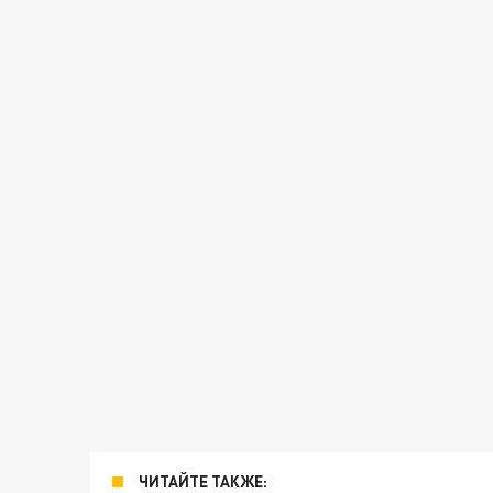
ЧИТАЙТЕ ТАКЖЕ: