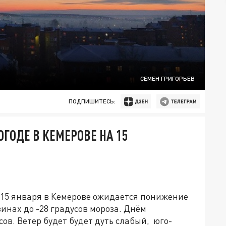
СЕМЕН ГРИГОРЬЕВ
ПОДПИШИТЕСЬ:
ГОДЕ В КЕМЕРОВЕ НА 15
 15 января в Кемерове ожидается понижение
зинах до -28 градусов мороза. Днём
ов. Ветер будет будет дуть слабый, юго-