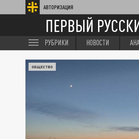
АВТОРИЗАЦИЯ
ПЕРВЫЙ РУССК
РУБРИКИ
НОВОСТИ
АН
ОБЩЕСТВО