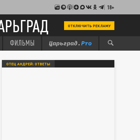
18+
АРЬГРАД
ОТКЛЮЧИТЬ РЕКЛАМУ
ФИЛЬМЫ
ОТЕЦ АНДРЕЙ: ОТВЕТЫ