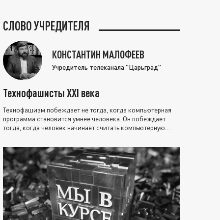
СЛОВО УЧРЕДИТЕЛЯ
КОНСТАНТИН МАЛОФЕЕВ
Учредитель телеканала "Царьград"
Технофашисты XXI века
Технофашизм побеждает не тогда, когда компьютерная
программа становится умнее человека. Он побеждает
тогда, когда человек начинает считать компьютерную
программу нравственно выше себя.