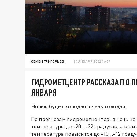
СЕМЕН ГРИГОРЬЕВ
14 ЯНВАРЯ 2022 16:37
ГИДРОМЕТЦЕНТР РАССКАЗАЛ О ПО
ЯНВАРЯ
Ночью будет холодно, очень холодно.
По прогнозам гидрометцентра, в ночь на
температуры до -20…-22 градусов, а в ни
температура повысится до -10…-12 градус