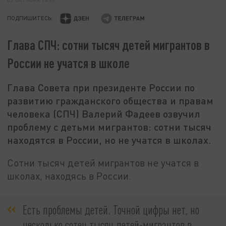
ПОДПИШИТЕСЬ:
Глава СПЧ: сотни тысяч детей мигрантов в
России не учатся в школе
Глава Совета при президенте России по
развитию гражданского общества и правам
человека (СПЧ) Валерий Фадеев озвучил
проблему с детьми мигрантов: сотни тысяч
находятся в России, но не учатся в школах.
Сотни тысяч детей мигрантов не учатся в
школах, находясь в России.
Есть проблемы детей. Точной цифры нет, но
несколько сотен тысяч детей-мигрантов в