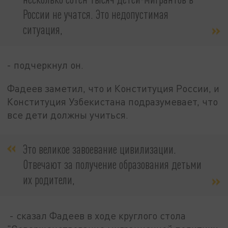
России не учатся. Это недопустимая
ситуация,
- подчеркнул он.
Фадеев заметил, что и Конституция России, и
Конституция Узбекистана подразумевает, что
все дети должны учиться.
Это великое завоевание цивилизации.
Отвечают за получение образования детьми
их родители,
- сказал Фадеев в ходе круглого стола