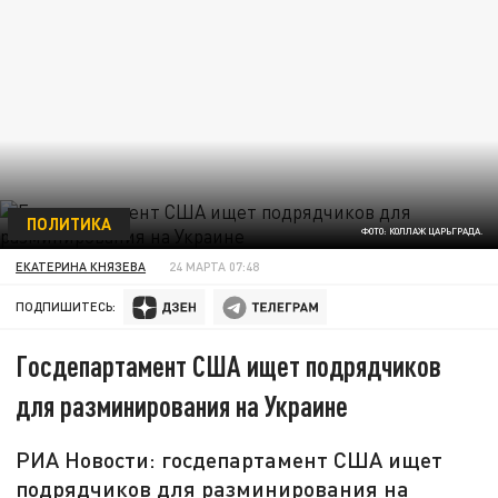
ПОЛИТИКА
ФОТО: КОЛЛАЖ ЦАРЬГРАДА.
ЕКАТЕРИНА КНЯЗЕВА
24 МАРТА 07:48
ПОДПИШИТЕСЬ:
Госдепартамент США ищет подрядчиков
для разминирования на Украине
РИА Новости: госдепартамент США ищет
подрядчиков для разминирования на