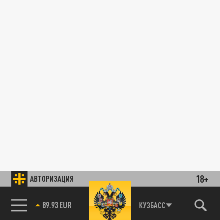
18+
АВТОРИЗАЦИЯ
89.93 EUR
КУЗБАСС