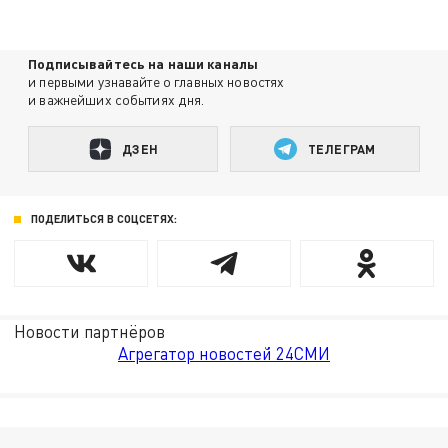
Подписывайтесь на наши каналы
и первыми узнавайте о главных новостях
и важнейших событиях дня.
ДЗЕН
ТЕЛЕГРАМ
ПОДЕЛИТЬСЯ В СОЦСЕТЯХ:
Новости партнёров
Агрегатор новостей 24СМИ