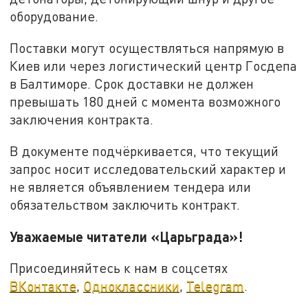
оборудование.
Поставки могут осуществляться напрямую в
Киев или через логистический центр Госдепа
в Балтиморе. Срок доставки не должен
превышать 180 дней с момента возможного
заключения контракта.
В документе подчёркивается, что текущий
запрос носит исследовательский характер и
не является объявлением тендера или
обязательством заключить контракт.
Уважаемые читатели «Царьграда»!
Присоединяйтесь к нам в соцсетях
ВКонтакте
,
Одноклассники
,
Telegram
.