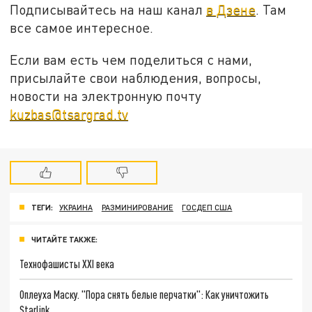
Подписывайтесь на наш канал
в Дзене
. Там
все самое интересное.
Если вам есть чем поделиться с нами,
присылайте свои наблюдения, вопросы,
новости на электронную почту
kuzbas@tsargrad.tv
ТЕГИ:
УКРАИНА
РАЗМИНИРОВАНИЕ
ГОСДЕП США
ЧИТАЙТЕ ТАКЖЕ:
Технофашисты XXI века
Оплеуха Маску. "Пора снять белые перчатки": Как уничтожить
Starlink