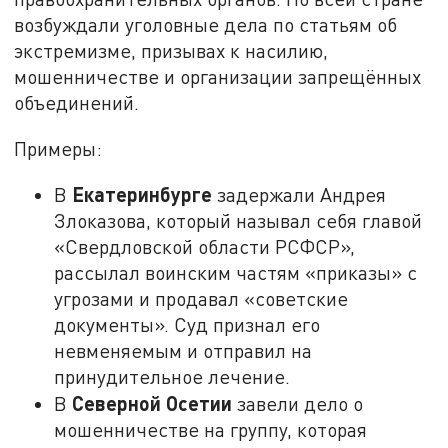
возбуждали уголовные дела по статьям об
экстремизме, призывах к насилию,
мошенничестве и организации запрещённых
объединений.
Примеры:
Екатеринбурге
В
задержали Андрея
Злоказова, который называл себя главой
«Свердловской области РСФСР»,
рассылал воинским частям «приказы» с
угрозами и продавал «советские
документы». Суд признал его
невменяемым и отправил на
принудительное лечение.
Северной Осетии
В
завели дело о
мошенничестве на группу, которая