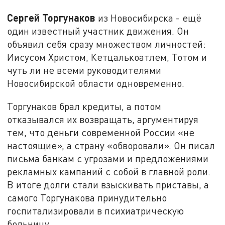
Сергей Торгунаков
из Новосибирска - ещё
один известный участник движения. Он
объявил себя сразу множеством личностей:
Иисусом Христом, Кетцалькоатлем, Тотом и
чуть ли не всеми руководителями
Новосибирской области одновременно.
Торгунаков брал кредиты, а потом
отказывался их возвращать, аргументируя
тем, что деньги современной России «не
настоящие», а страну «обворовали». Он писал
письма банкам с угрозами и предложениями
рекламных кампаний с собой в главной роли.
В итоге долги стали взыскивать приставы, а
самого Торгунакова принудительно
госпитализировали в психиатрическую
больницу.