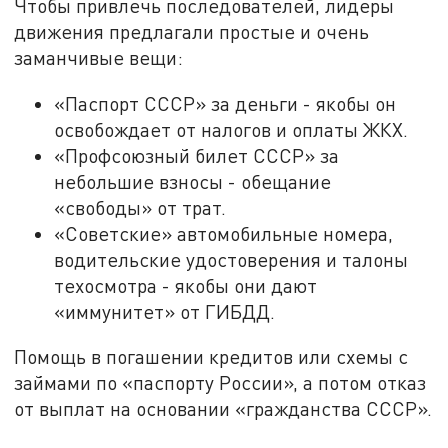
Чтобы привлечь последователей, лидеры
движения предлагали простые и очень
заманчивые вещи:
«Паспорт СССР» за деньги - якобы он
освобождает от налогов и оплаты ЖКХ.
«Профсоюзный билет СССР» за
небольшие взносы - обещание
«свободы» от трат.
«Советские» автомобильные номера,
водительские удостоверения и талоны
техосмотра - якобы они дают
«иммунитет» от ГИБДД.
Помощь в погашении кредитов или схемы с
займами по «паспорту России», а потом отказ
от выплат на основании «гражданства СССР».