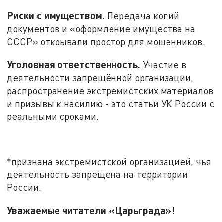
Риски с имуществом.
Передача копий
документов и «оформление имущества на
СССР» открывали простор для мошенников.
Уголовная ответственность.
Участие в
деятельности запрещённой организации,
распространение экстремистских материалов
и призывы к насилию - это статьи УК России с
реальными сроками.
*признана экстремистской организацией, чья
деятельность запрещена на территории
России.
Уважаемые читатели «Царьграда»!