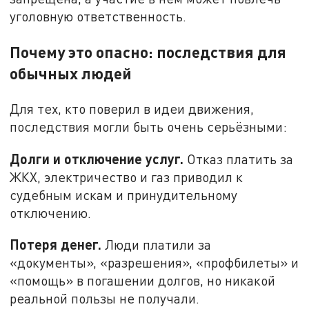
уголовную ответственность.
Почему это опасно: последствия для
обычных людей
Для тех, кто поверил в идеи движения,
последствия могли быть очень серьёзными:
Долги и отключение услуг.
Отказ платить за
ЖКХ, электричество и газ приводил к
судебным искам и принудительному
отключению.
Потеря денег.
Люди платили за
«документы», «разрешения», «профбилеты» и
«помощь» в погашении долгов, но никакой
реальной пользы не получали.