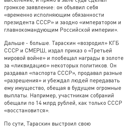
громкое заявление: он объявил себя
«временно исполняющим обязанности
президента СССР» и заодно «императором и
главнокомандующим Российской империи».
Дальше - больше. Тараскин «возродил» КГБ
СССР и СМЕРШ, издал приказ о «Третьей
мировой войне» и пообещал награды в золоте
за «ликвидацию» некоторых политиков. Он
раздавал «паспорта СССР», продавал разные
«разрешения» и убеждал людей передавать
ему имущество, обещая в будущем огромные
выплаты. Например, участникам собраний
обещали по 14 млрд рублей, как только СССР
«восстановится».
По сути, Тараскин выстроил свою