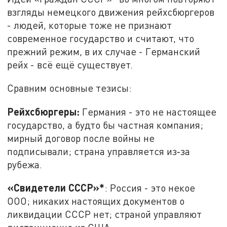
взгляды немецкого движения рейхсбюргеров
- людей, которые тоже не признают
современное государство и считают, что
прежний режим, в их случае - Германский
рейх - всё ещё существует.
Сравним основные тезисы:
Рейхсбюргеры:
Германия - это не настоящее
государство, а будто бы частная компания;
мирный договор после войны не
подписывали; страна управляется из‑за
рубежа.
«Свидетели СССР»*
: Россия - это некое
ООО; никаких настоящих документов о
ликвидации СССР нет; страной управляют