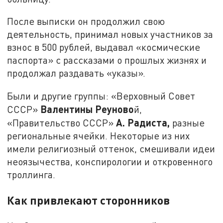
После выписки он продолжил свою
деятельность, принимал новых участников за
взнос в 500 рублей, выдавал «космические
паспорта» с рассказами о прошлых жизнях и
продолжал раздавать «указы».
Были и другие группы: «Верховный Совет
Валентины Реуново
СССР»
й,
А. Радиста,
«Правительство СССР»
разные
региональные ячейки. Некоторые из них
имели религиозный оттенок, смешивали идеи
неоязычества, конспирологии и откровенного
троллинга.
Как привлекают сторонников