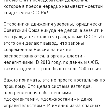
которое в прессе нередко называют «сектой
свидетелей СССР»*.
Сторонники движения уверены, юридически
Советский Союз никуда не делся, а значит, и
его граждане остаются гражданами СССР. Из
этого они делают вывод, что законы
современной России на них не
распространяются, а органы власти -
нелегитимны. В 2018 году, по данным ФСБ,
таких людей в стране было около 150 тысяч.
Важно понимать, это не просто ностальгия по
прошлому. Это целая система взглядов,
подкреплённая собственными
«документами», «должностями» и даже
«правительством». И именно из‑за опасных