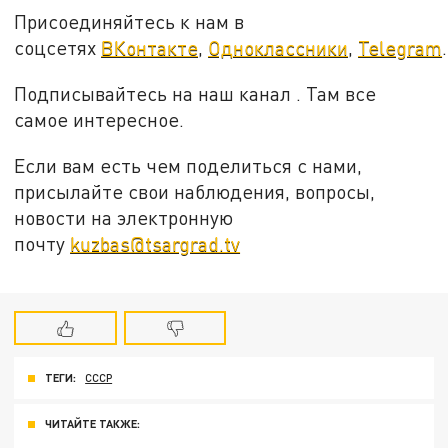
Присоединяйтесь к нам в
соцсетях
ВКонтакте
,
Одноклассники
,
Telegram
.
Подписывайтесь на наш канал . Там все
самое интересное.
Если вам есть чем поделиться с нами,
присылайте свои наблюдения, вопросы,
новости на электронную
почту
kuzbas@tsargrad.tv
ТЕГИ:
СССР
ЧИТАЙТЕ ТАКЖЕ: