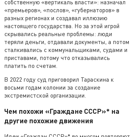
собственную «вертикаль власти»: назначал
«премьеров», «послов», «губернаторов» в
разных регионах и создавал иллюзию
настоящего государства. Но за этой игрой
скрывались реальные проблемы: люди
теряли деньги, отдавали документы, а потом
сталкивались с коммунальщиками, судами и
приставами, потому что отказывались
платить по счетам.
В 2022 году суд приговорил Тараскина к
восьми годам колонии за создание
экстремистской организации.
Чем похожи «Граждане СССР»* на
другие похожие движения
Идеи «Граждан СССР»* во многом повторяют