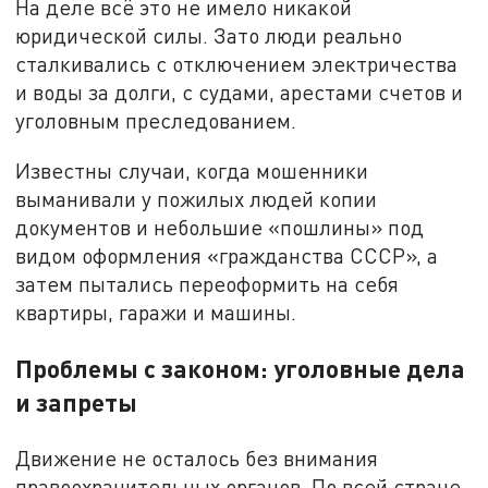
На деле всё это не имело никакой
юридической силы. Зато люди реально
сталкивались с отключением электричества
и воды за долги, с судами, арестами счетов и
уголовным преследованием.
Известны случаи, когда мошенники
выманивали у пожилых людей копии
документов и небольшие «пошлины» под
видом оформления «гражданства СССР», а
затем пытались переоформить на себя
квартиры, гаражи и машины.
Проблемы с законом: уголовные дела
и запреты
Движение не осталось без внимания
правоохранительных органов. По всей стране