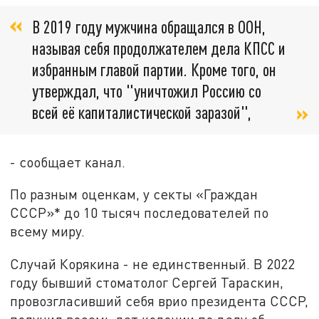
В 2019 году мужчина обращался в ООН,
называя себя продолжателем дела КПСС и
избранным главой партии. Кроме того, он
утверждал, что "уничтожил Россию со
всей её капиталистической заразой",
- сообщает канал.
По разным оценкам, у секты «Граждан
СССР»* до 10 тысяч последователей по
всему миру.
Случай Корякина - не единственный. В 2022
году бывший стоматолог Сергей Тараскин,
провозгласивший себя врио президента СССР,