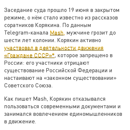
Заседание суда прошло 19 июня в закрытом
режиме, о нём стало известно из рассказов
соратников Корякина. По данным
Telegram‑канала
Mash,
мужчине грозит до
шести лет колонии. Корякин активно
участвовал в деятельности движения
«Граждане СССР»*
, которое запрещено в
России: его участники отрицают
существование Российской Федерации и
настаивают на «законном существовании»
Советского Союза.
Как пишет Mash, Корякин отказывался
пользоваться современными документами и
занимался вовлечением единомышленников
в движение.