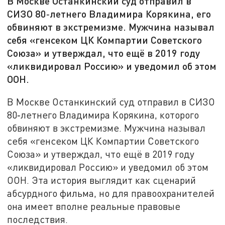
В Москве Останкинский суд отправил в
СИЗО 80‑летнего Владимира Корякина, его
обвиняют в экстремизме. Мужчина называл
себя «генсеком ЦК Компартии Советского
Союза» и утверждал, что ещё в 2019 году
«ликвидировал Россию» и уведомил об этом
ООН.
В Москве Останкинский суд отправил в СИЗО
80‑летнего Владимира Корякина, которого
обвиняют в экстремизме. Мужчина называл
себя «генсеком ЦК Компартии Советского
Союза» и утверждал, что ещё в 2019 году
«ликвидировал Россию» и уведомил об этом
ООН. Эта история выглядит как сценарий
абсурдного фильма, но для правоохранителей
она имеет вполне реальные правовые
последствия.