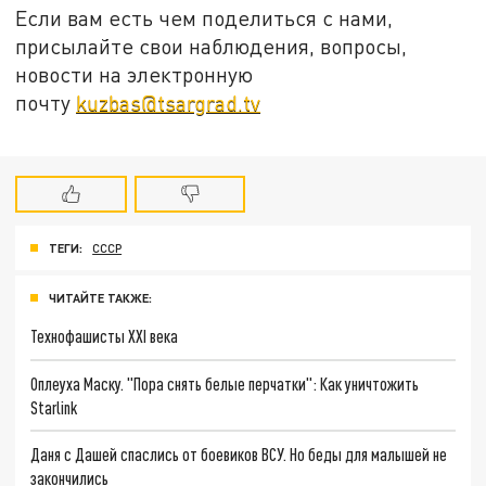
Если вам есть чем поделиться с нами,
присылайте свои наблюдения, вопросы,
новости на электронную
почту
kuzbas@tsargrad.tv
ТЕГИ:
СССР
ЧИТАЙТЕ ТАКЖЕ:
Технофашисты XXI века
Оплеуха Маску. "Пора снять белые перчатки": Как уничтожить
Starlink
Даня с Дашей спаслись от боевиков ВСУ. Но беды для малышей не
закончились