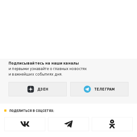
Подписывайтесь на наши каналы
и первыми узнавайте о главных новостях
и важнейших событиях дня.
ДЗЕН
ТЕЛЕГРАМ
ПОДЕЛИТЬСЯ В СОЦСЕТЯХ: