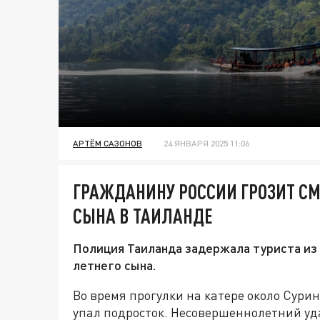
АРТЁМ САЗОНОВ
24 ЯНВАРЯ 2025 11:06
ГРАЖДАНИНУ РОССИИ ГРОЗИТ СМ
СЫНА В ТАИЛАНДЕ
Полиция Таиланда задержала туриста из 
летнего сына.
Во время прогулки на катере около Сурин
упал подросток. Несовершеннолетний уда