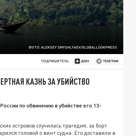
ФОТО: ALEKSEY SMYSHLYAEV/GLOBALLOOKPRESS
ПОДПИШИТЕСЬ:
ЕРТНАЯ КАЗНЬ ЗА УБИЙСТВО
России по обвинению в убийстве его 13-
ских островов случилась трагедия, за борт
рился головой о винт судна. Его доставили в