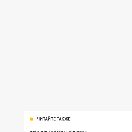
ЧИТАЙТЕ ТАКЖЕ: