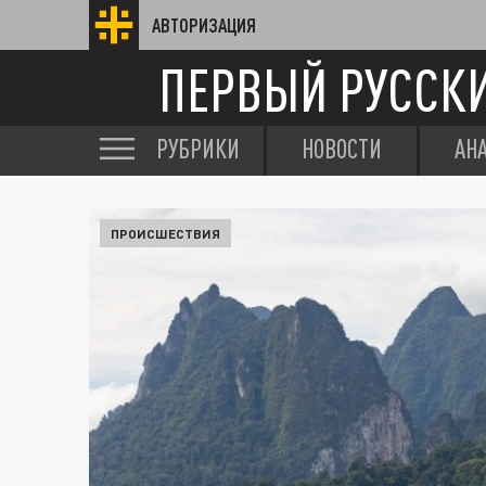
АВТОРИЗАЦИЯ
ПЕРВЫЙ РУССК
РУБРИКИ
НОВОСТИ
АН
ПРОИСШЕСТВИЯ