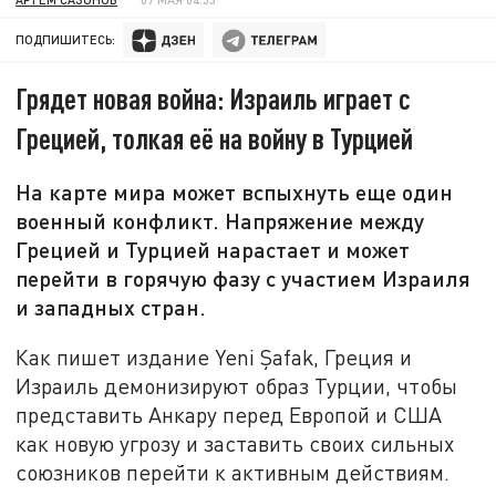
ПОДПИШИТЕСЬ:
Грядет новая война: Израиль играет с
Грецией, толкая её на войну в Турцией
На карте мира может вспыхнуть еще один
военный конфликт. Напряжение между
Грецией и Турцией нарастает и может
перейти в горячую фазу с участием Израиля
и западных стран.
Как пишет издание Yeni Şafak, Греция и
Израиль демонизируют образ Турции, чтобы
представить Анкару перед Европой и США
как новую угрозу и заставить своих сильных
союзников перейти к активным действиям.