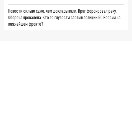
Новости сильно хуже, чем докладывали. Враг форсировал реку.
Оборона провалена. Кто по глупости спалил позиции ВС России на
важнейшем фронте?