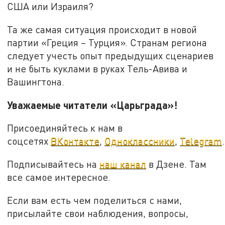
США или Израиля?
Та же самая ситуация происходит в новой
партии «Греция – Турция». Странам региона
следует учесть опыт предыдущих сценариев
и не быть куклами в руках Тель-Авива и
Вашингтона.
Уважаемые читатели «Царьграда»!
Присоединяйтесь к нам в
соцсетях
ВКонтакте
,
Одноклассники
,
Telegram
.
Подписывайтесь на
наш канал
в Дзене. Там
все самое интересное.
Если вам есть чем поделиться с нами,
присылайте свои наблюдения, вопросы,