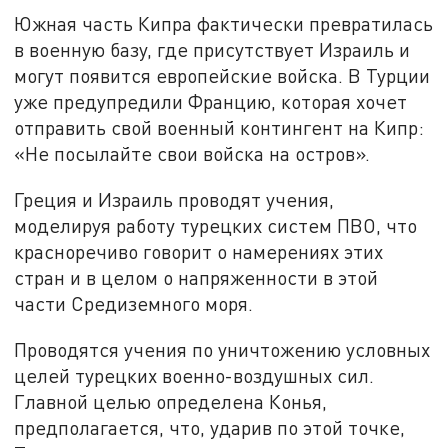
Южная часть Кипра фактически превратилась
в военную базу, где присутствует Израиль и
могут появится европейские войска. В Турции
уже предупредили Францию, которая хочет
отправить свой военный контингент на Кипр:
«Не посылайте свои войска на остров».
Греция и Израиль проводят учения,
моделируя работу турецких систем ПВО, что
красноречиво говорит о намерениях этих
стран и в целом о напряженности в этой
части Средиземного моря.
Проводятся учения по уничтожению условных
целей турецких военно-воздушных сил.
Главной целью определена Конья,
предполагается, что, ударив по этой точке,