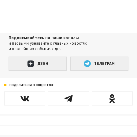
Подписывайтесь на наши каналы
и первыми узнавайте о главных новостях
и важнейших событиях дня.
ДЗЕН
ТЕЛЕГРАМ
ПОДЕЛИТЬСЯ В СОЦСЕТЯХ: