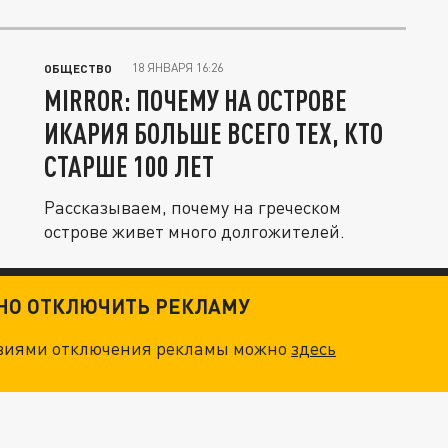
18 ЯНВАРЯ 16:26
ОБЩЕСТВО
MIRROR: ПОЧЕМУ НА ОСТРОВЕ
ИКАРИЯ БОЛЬШЕ ВСЕГО ТЕХ, КТО
СТАРШЕ 100 ЛЕТ
Рассказываем, почему на греческом
острове живет много долгожителей.
ТНО ОТКЛЮЧИТЬ РЕКЛАМУ
овиями отключения рекламы можно
здесь