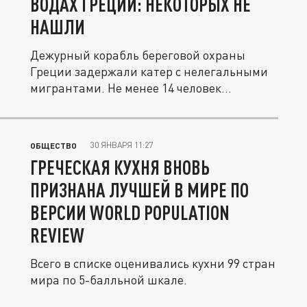
ВОДАХ ГРЕЦИИ: НЕКОТОРЫХ НЕ
НАШЛИ
Дежурный корабль береговой охраны
Греции задержали катер с нелегальными
мигрантами. Не менее 14 человек...
30 ЯНВАРЯ 11:27
ОБЩЕСТВО
ГРЕЧЕСКАЯ КУХНЯ ВНОВЬ
ПРИЗНАНА ЛУЧШЕЙ В МИРЕ ПО
ВЕРСИИ WORLD POPULATION
REVIEW
Всего в списке оценивались кухни 99 стран
мира по 5-балльной шкале.