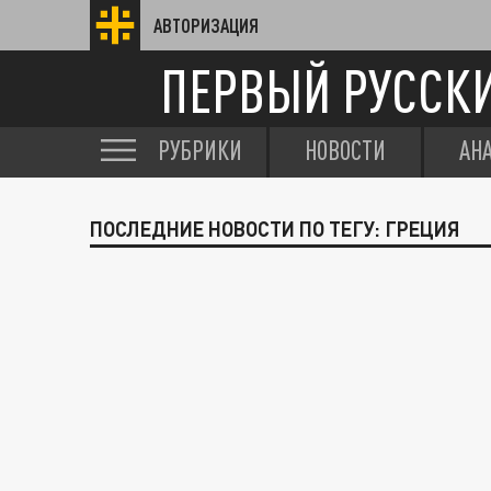
АВТОРИЗАЦИЯ
ПЕРВЫЙ РУССК
РУБРИКИ
НОВОСТИ
АН
ПОСЛЕДНИЕ НОВОСТИ ПО ТЕГУ: ГРЕЦИЯ