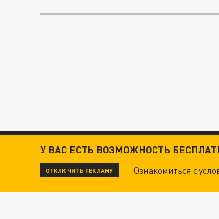
У ВАС ЕСТЬ ВОЗМОЖНОСТЬ БЕСПЛА
Ознакомиться с усл
ОТКЛЮЧИТЬ РЕКЛАМУ