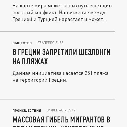
На карте мира может вспыхнуть еще один
военный конфликт. Напряжение между
Грецией и Турцией нарастает и может...
27 АПРЕЛЯ 21:52
ОБЩЕСТВО
В ГРЕЦИИ ЗАПРЕТИЛИ ШЕЗЛОНГИ
НА ПЛЯЖАХ
Данная инициатива касается 251 пляжа
на территории Греции.
04 ФЕВРАЛЯ 05:12
ПРОИСШЕСТВИЯ
МАССОВАЯ ГИБЕЛЬ МИГРАНТОВ В