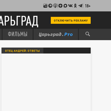
18+
АРЬГРАД
ОТКЛЮЧИТЬ РЕКЛАМУ
ФИЛЬМЫ
ОТЕЦ АНДРЕЙ: ОТВЕТЫ