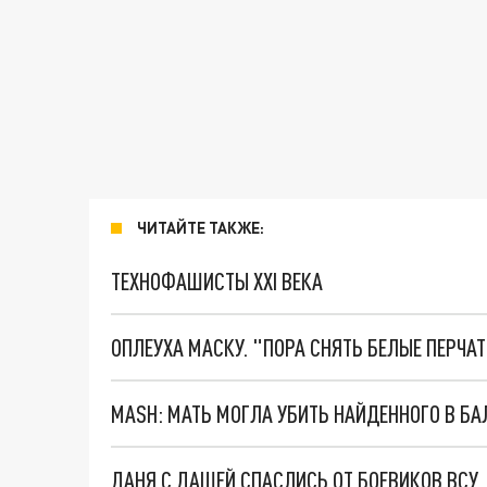
ЧИТАЙТЕ ТАКЖЕ:
ТЕХНОФАШИСТЫ XXI ВЕКА
ОПЛЕУХА МАСКУ. "ПОРА СНЯТЬ БЕЛЫЕ ПЕРЧА
MASH: МАТЬ МОГЛА УБИТЬ НАЙДЕННОГО В Б
ДАНЯ С ДАШЕЙ СПАСЛИСЬ ОТ БОЕВИКОВ ВСУ