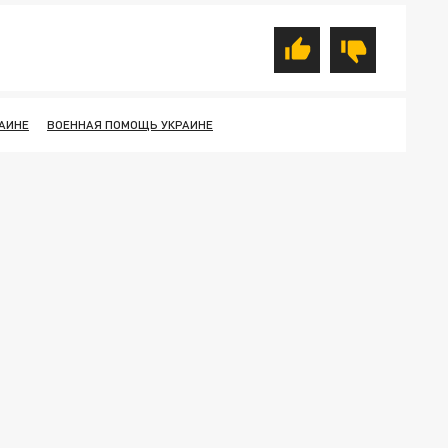
АИНЕ
ВОЕННАЯ ПОМОЩЬ УКРАИНЕ