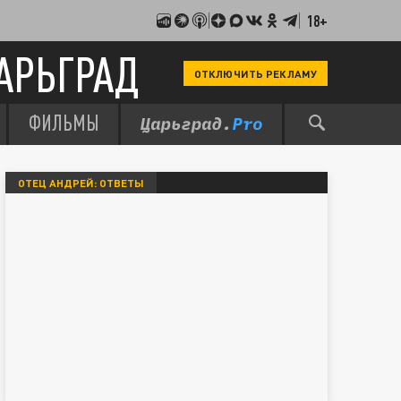
18+
АРЬГРАД
ОТКЛЮЧИТЬ РЕКЛАМУ
ФИЛЬМЫ
ОТЕЦ АНДРЕЙ: ОТВЕТЫ