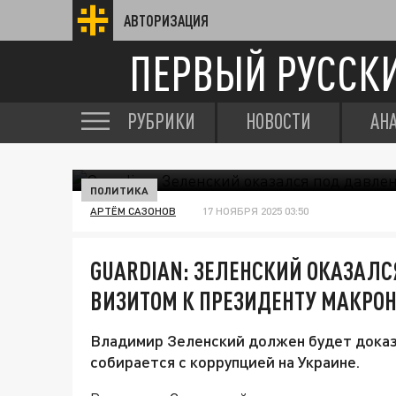
АВТОРИЗАЦИЯ
ПЕРВЫЙ РУССК
РУБРИКИ
НОВОСТИ
АН
ПОЛИТИКА
АРТЁМ САЗОНОВ
17 НОЯБРЯ 2025 03:50
GUARDIAN: ЗЕЛЕНСКИЙ ОКАЗАЛС
ВИЗИТОМ К ПРЕЗИДЕНТУ МАКРО
Владимир Зеленский должен будет доказа
собирается с коррупцией на Украине.