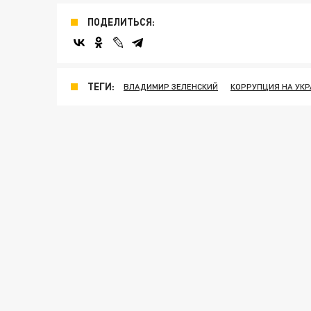
ПОДЕЛИТЬСЯ:
ТЕГИ:
ВЛАДИМИР ЗЕЛЕНСКИЙ
КОРРУПЦИЯ НА УКР