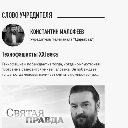
СЛОВО УЧРЕДИТЕЛЯ
КОНСТАНТИН МАЛОФЕЕВ
Учредитель телеканала "Царьград"
Технофашисты XXI века
Технофашизм побеждает не тогда, когда компьютерная
программа становится умнее человека. Он побеждает
тогда, когда человек начинает считать компьютерную
программу нравственно выше себя.