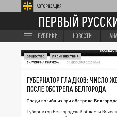
АВТОРИЗАЦИЯ
ПЕРВЫЙ РУССК
РУБРИКИ
НОВОСТИ
АН
ПОСЛЕДСТВ
ОБЩЕСТВО
ПРОИСШЕСТВИЯ
ЕКАТЕРИНА КНЯЗЕВА
31 ДЕКАБРЯ 2023 08:42
ГУБЕРНАТОР ГЛАДКОВ: ЧИСЛО Ж
ПОСЛЕ ОБСТРЕЛА БЕЛГОРОДА
Среди погибших при обстреле Белгорода
Губернатор Белгородской области Вячесла