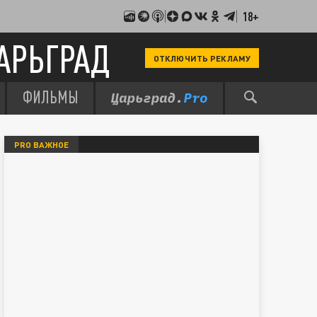
18+
АРЬГРАД
ОТКЛЮЧИТЬ РЕКЛАМУ
ФИЛЬМЫ
PRO ВАЖНОЕ