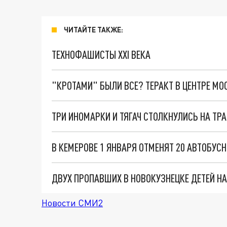
ЧИТАЙТЕ ТАКЖЕ:
ТЕХНОФАШИСТЫ XXI ВЕКА
"КРОТАМИ" БЫЛИ ВСЕ? ТЕРАКТ В ЦЕНТРЕ М
ТРИ ИНОМАРКИ И ТЯГАЧ СТОЛКНУЛИСЬ НА ТРА
В КЕМЕРОВЕ 1 ЯНВАРЯ ОТМЕНЯТ 20 АВТОБУ
ДВУХ ПРОПАВШИХ В НОВОКУЗНЕЦКЕ ДЕТЕЙ Н
Новости СМИ2