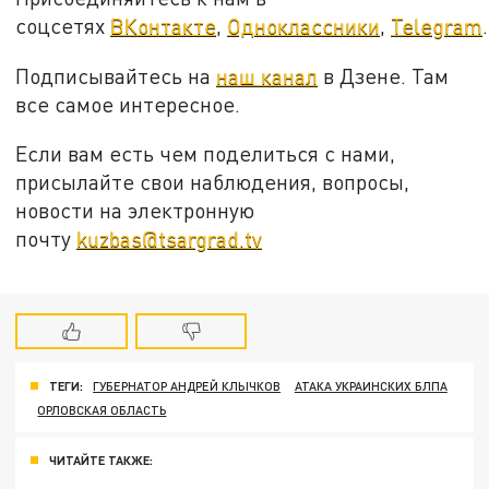
соцсетях
ВКонтакте
,
Одноклассники
,
Telegram
.
Подписывайтесь на
наш канал
в Дзене. Там
все самое интересное.
Если вам есть чем поделиться с нами,
присылайте свои наблюдения, вопросы,
новости на электронную
почту
kuzbas@tsargrad.tv
ТЕГИ:
ГУБЕРНАТОР АНДРЕЙ КЛЫЧКОВ
АТАКА УКРАИНСКИХ БЛПА
ОРЛОВСКАЯ ОБЛАСТЬ
ЧИТАЙТЕ ТАКЖЕ: