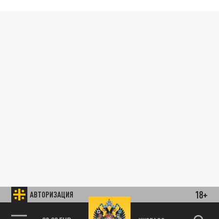
18+
АВТОРИЗАЦИЯ