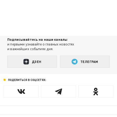
Подписывайтесь на наши каналы
и первыми узнавайте о главных новостях
и важнейших событиях дня.
ДЗЕН
ТЕЛЕГРАМ
ПОДЕЛИТЬСЯ В СОЦСЕТЯХ: