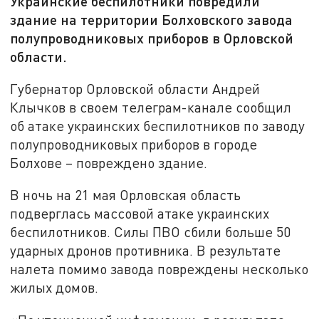
Украинские беспилотники повредили
здание на территории Болховского завода
полупроводниковых приборов в Орловской
области.
Губернатор Орловской области Андрей
Клычков в своем телеграм-канале сообщил
об атаке украинских беспилотников по заводу
полупроводниковых приборов в городе
Болхове – повреждено здание.
В ночь на 21 мая Орловская область
подверглась массовой атаке украинских
беспилотников. Силы ПВО сбили больше 50
ударных дронов противника. В результате
налета помимо завода повреждены несколько
жилых домов.