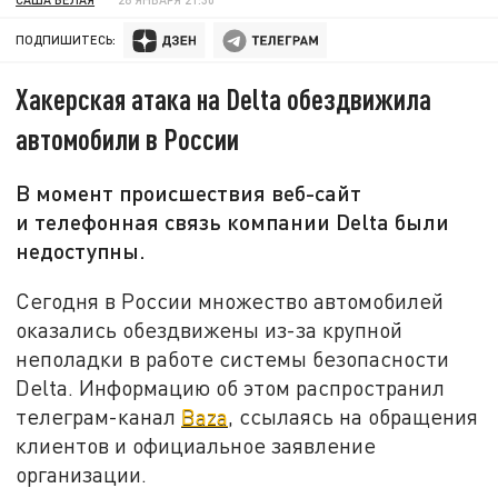
ПОДПИШИТЕСЬ:
Хакерская атака на Delta обездвижила
автомобили в России
В момент происшествия веб-сайт
и телефонная связь компании Delta были
недоступны.
Сегодня в России множество автомобилей
оказались обездвижены из-за крупной
неполадки в работе системы безопасности
Delta. Информацию об этом распространил
телеграм-канал
Baza
, ссылаясь на обращения
клиентов и официальное заявление
организации.