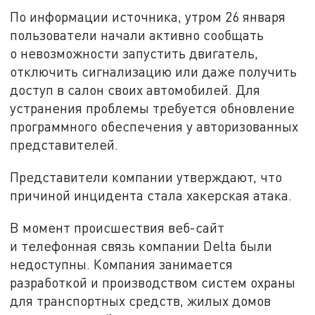
По информации источника, утром 26 января
пользователи начали активно сообщать
о невозможности запустить двигатель,
отключить сигнализацию или даже получить
доступ в салон своих автомобилей. Для
устранения проблемы требуется обновление
программного обеспечения у авторизованных
представителей.
Представители компании утверждают, что
причиной инцидента стала хакерская атака.
В момент происшествия веб-сайт
и телефонная связь компании Delta были
недоступны. Компания занимается
разработкой и производством систем охраны
для транспортных средств, жилых домов