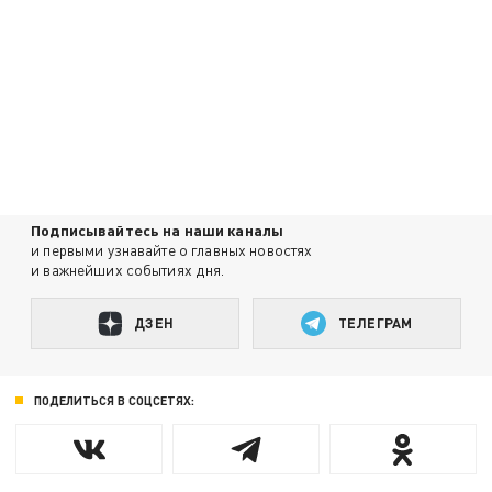
Подписывайтесь на наши каналы
и первыми узнавайте о главных новостях
и важнейших событиях дня.
ДЗЕН
ТЕЛЕГРАМ
ПОДЕЛИТЬСЯ В СОЦСЕТЯХ: