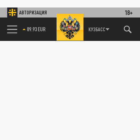
18+
АВТОРИЗАЦИЯ
89.93 EUR
КУЗБАСС