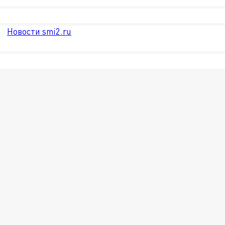
Новости smi2.ru