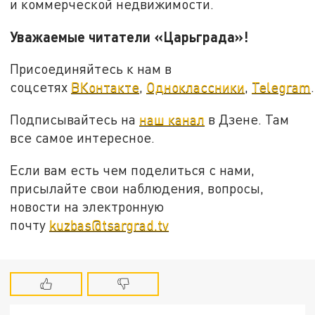
и коммерческой недвижимости.
Уважаемые читатели «Царьграда»!
Присоединяйтесь к нам в
соцсетях
ВКонтакте
,
Одноклассники
,
Telegram
.
Подписывайтесь на
наш канал
в Дзене. Там
все самое интересное.
Если вам есть чем поделиться с нами,
присылайте свои наблюдения, вопросы,
новости на электронную
почту
kuzbas@tsargrad.tv