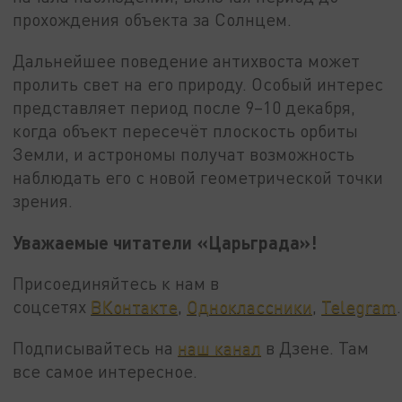
прохождения объекта за Солнцем.
Дальнейшее поведение антихвоста может
пролить свет на его природу. Особый интерес
представляет период после 9–10 декабря,
когда объект пересечёт плоскость орбиты
Земли, и астрономы получат возможность
наблюдать его с новой геометрической точки
зрения.
Уважаемые читатели «Царьграда»!
Присоединяйтесь к нам в
соцсетях
ВКонтакте
,
Одноклассники
,
Telegram
.
Подписывайтесь на
наш канал
в Дзене. Там
все самое интересное.