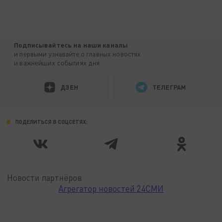
Подписывайтесь на наши каналы
и первыми узнавайте о главных новостях
и важнейших событиях дня.
ДЗЕН
ТЕЛЕГРАМ
ПОДЕЛИТЬСЯ В СОЦСЕТЯХ:
Новости партнёров
Агрегатор новостей 24СМИ