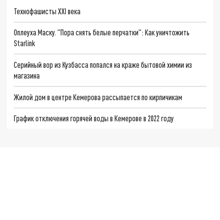
Технофашисты XXI века
Оплеуха Маску. "Пора снять белые перчатки": Как уничтожить
Starlink
Серийный вор из Кузбасса попался на краже бытовой химии из
магазина
Жилой дом в центре Кемерова рассыпается по кирпичикам
График отключения горячей воды в Кемерове в 2022 году