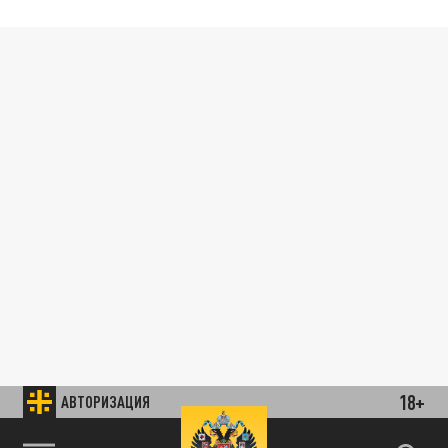
18+
АВТОРИЗАЦИЯ