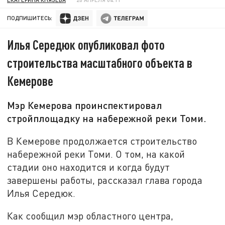
ПОДПИШИТЕСЬ:
Илья Середюк опубликовал фото
строительства масштабного объекта в
Кемерове
Мэр Кемерова проинспектировал
стройплощадку на набережной реки Томи.
В Кемерове продолжается строительство
набережной реки Томи. О том, на какой
стадии оно находится и когда будут
завершены работы, рассказал глава города
Илья Середюк.
Как сообщил мэр областного центра,