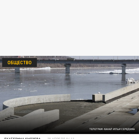
ОБЩЕСТВО
ТЕЛЕГРАМ-КАНАЛ ИЛЬИ СЕРЕДЮКА
ЕКАТЕРИНА КНЯЗЕВА
20 АПРЕЛЯ 04:11