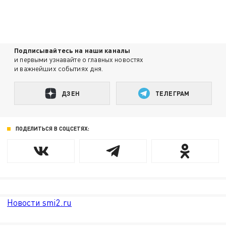
Подписывайтесь на наши каналы
и первыми узнавайте о главных новостях
и важнейших событиях дня.
ДЗЕН
ТЕЛЕГРАМ
ПОДЕЛИТЬСЯ В СОЦСЕТЯХ:
Новости smi2.ru