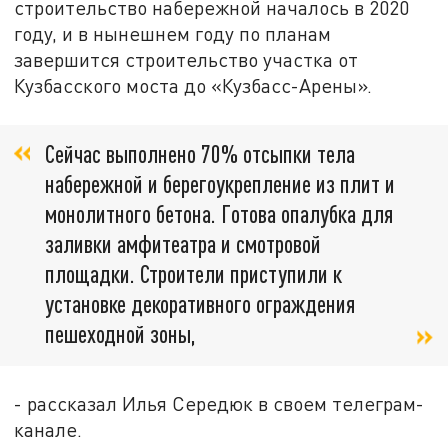
строительство набережной началось в 2020
году, и в нынешнем году по планам
завершится строительство участка от
Кузбасского моста до «Кузбасс-Арены».
Сейчас выполнено 70% отсыпки тела
набережной и берегоукрепление из плит и
монолитного бетона. Готова опалубка для
заливки амфитеатра и смотровой
площадки. Строители приступили к
установке декоративного ограждения
пешеходной зоны,
- рассказал Илья Середюк в своем телеграм-
канале.