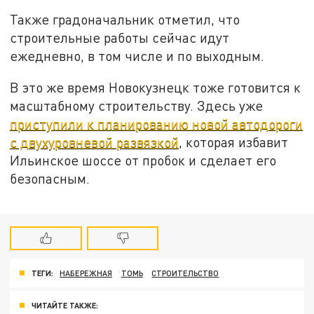
Также градоначальник отметил, что
строительные работы сейчас идут
ежедневно, в том числе и по выходным.
В это же время Новокузнецк тоже готовится к
масштабному строительству. Здесь уже
приступили к планированию новой автодороги
с двухуровневой развязкой
, которая избавит
Ильинское шоссе от пробок и сделает его
безопасным.
ТЕГИ:
НАБЕРЕЖНАЯ
ТОМЬ
СТРОИТЕЛЬСТВО
ЧИТАЙТЕ ТАКЖЕ: