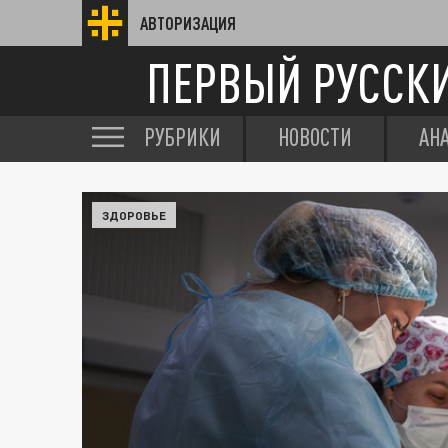
АВТОРИЗАЦИЯ
ПЕРВЫЙ РУССК
РУБРИКИ
НОВОСТИ
АН
ЗДОРОВЬЕ