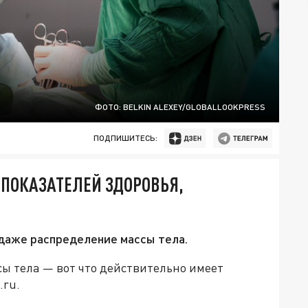
ФОТО: BELKIN ALEXEY/GLOBALLOOKPRESS
ПОДПИШИТЕСЬ:
ПОКАЗАТЕЛЕЙ ЗДОРОВЬЯ,
 даже распределение массы тела.
сы тела — вот что действительно имеет
.ru.