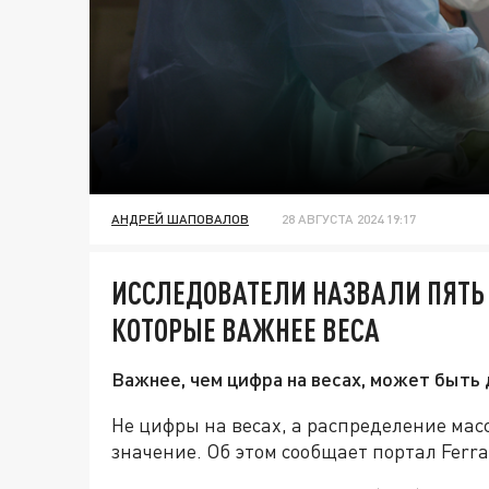
АНДРЕЙ ШАПОВАЛОВ
28 АВГУСТА 2024 19:17
ИССЛЕДОВАТЕЛИ НАЗВАЛИ ПЯТЬ 
КОТОРЫЕ ВАЖНЕЕ ВЕСА
Важнее, чем цифра на весах, может быть
Не цифры на весах, а распределение мас
значение. Об этом сообщает портал Ferra