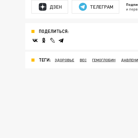
Подпи
ДЗЕН
ТЕЛЕГРАМ
и перв
ПОДЕЛИТЬСЯ:
ТЕГИ:
ЗДОРОВЬЕ
ВЕС
ГЕМОГЛОБИН
ДАВЛЕН