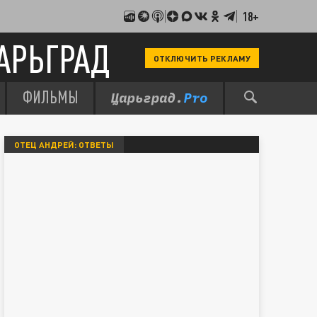
18+
АРЬГРАД
ОТКЛЮЧИТЬ РЕКЛАМУ
ФИЛЬМЫ
ОТЕЦ АНДРЕЙ: ОТВЕТЫ