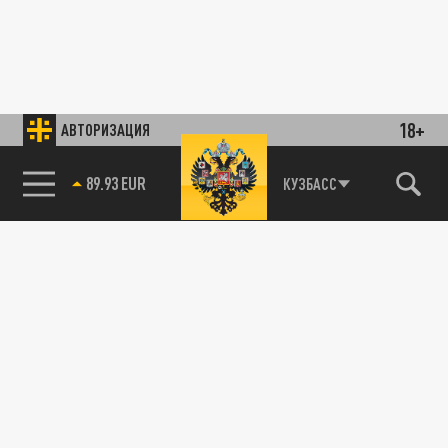
18+
АВТОРИЗАЦИЯ
89.93 EUR
КУЗБАСС