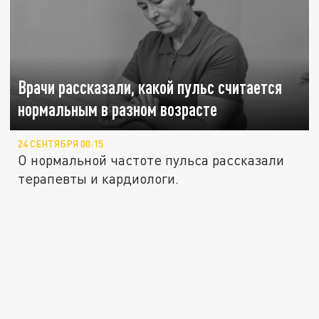
Врачи рассказали, какой пульс считается
нормальным в разном возрасте
24 СЕНТЯБРЯ 00:15
О нормальной частоте пульса рассказали
терапевты и кардиологи.