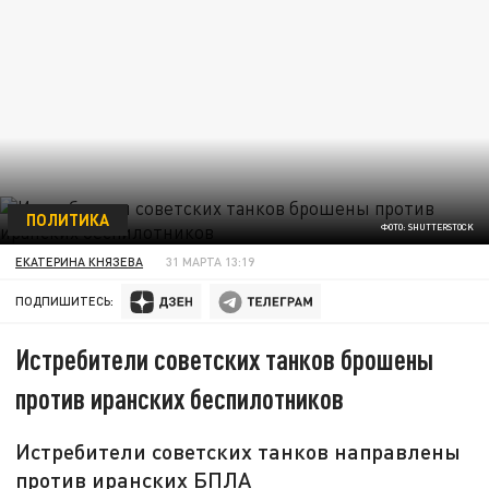
ПОЛИТИКА
ФОТО: SHUTTERSTOCK
ЕКАТЕРИНА КНЯЗЕВА
31 МАРТА 13:19
ПОДПИШИТЕСЬ:
Истребители советских танков брошены
против иранских беспилотников
Истребители советских танков направлены
против иранских БПЛА