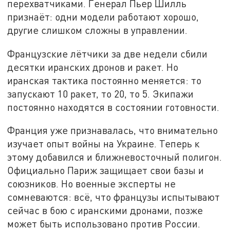
перехватчиками. Генерал Пьер Шилль
признаёт: одни модели работают хорошо,
другие слишком сложны в управлении.
Французские лётчики за две недели сбили
десятки иранских дронов и ракет. Но
иранская тактика постоянно меняется: то
запускают 10 ракет, то 20, то 5. Экипажи
постоянно находятся в состоянии готовности.
Франция уже признавалась, что внимательно
изучает опыт войны на Украине. Теперь к
этому добавился и ближневосточный полигон.
Официально Париж защищает свои базы и
союзников. Но военные эксперты не
сомневаются: всё, что французы испытывают
сейчас в бою с иранскими дронами, позже
может быть использовано против России.