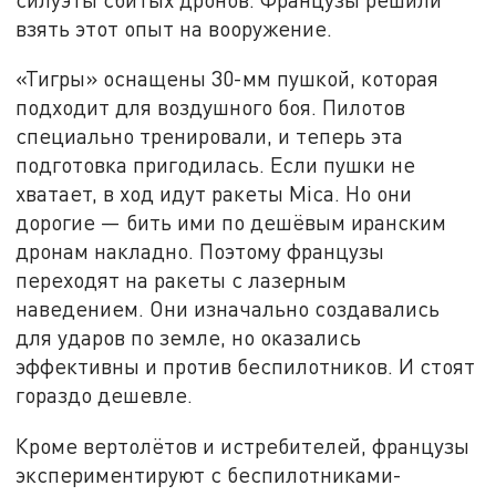
взять этот опыт на вооружение.
«Тигры» оснащены 30-мм пушкой, которая
подходит для воздушного боя. Пилотов
специально тренировали, и теперь эта
подготовка пригодилась. Если пушки не
хватает, в ход идут ракеты Mica. Но они
дорогие — бить ими по дешёвым иранским
дронам накладно. Поэтому французы
переходят на ракеты с лазерным
наведением. Они изначально создавались
для ударов по земле, но оказались
эффективны и против беспилотников. И стоят
гораздо дешевле.
Кроме вертолётов и истребителей, французы
экспериментируют с беспилотниками-