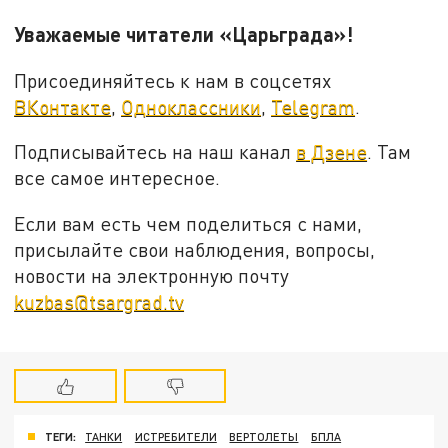
Уважаемые читатели «Царьграда»!
Присоединяйтесь к нам в соцсетях
ВКонтакте
,
Одноклассники
,
Telegram
.
Подписывайтесь на наш канал
в Дзене
. Там
все самое интересное.
Если вам есть чем поделиться с нами,
присылайте свои наблюдения, вопросы,
новости на электронную почту
kuzbas@tsargrad.tv
ТЕГИ:
ТАНКИ
ИСТРЕБИТЕЛИ
ВЕРТОЛЕТЫ
БПЛА