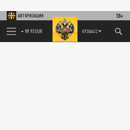
18+
АВТОРИЗАЦИЯ
89.93 EUR
КУЗБАСС