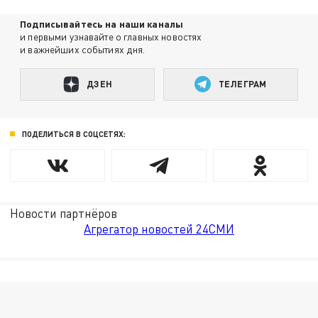
Подписывайтесь на наши каналы
и первыми узнавайте о главных новостях
и важнейших событиях дня.
ДЗЕН
ТЕЛЕГРАМ
ПОДЕЛИТЬСЯ В СОЦСЕТЯХ:
Новости партнёров
Агрегатор новостей 24СМИ