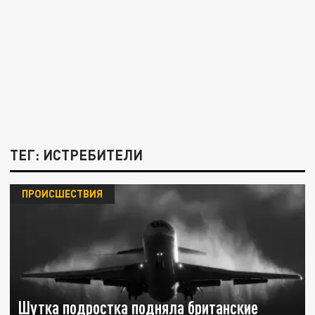
ТЕГ: ИСТРЕБИТЕЛИ
ПРОИСШЕСТВИЯ
Шутка подростка подняла британские