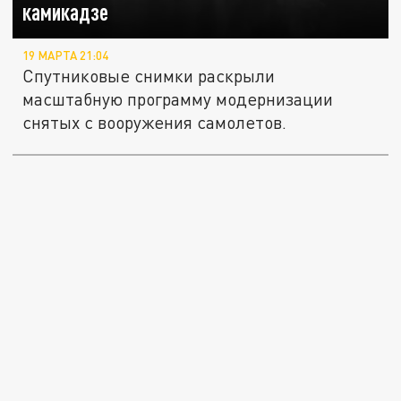
камикадзе
19 МАРТА 21:04
Спутниковые снимки раскрыли
масштабную программу модернизации
снятых с вооружения самолетов.